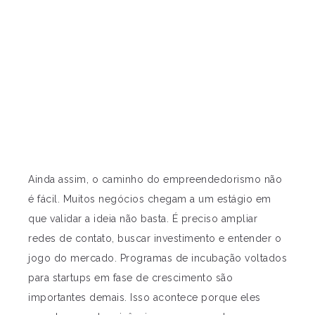
Ainda assim, o caminho do empreendedorismo não
é fácil. Muitos negócios chegam a um estágio em
que validar a ideia não basta. É preciso ampliar
redes de contato, buscar investimento e entender o
jogo do mercado. Programas de incubação voltados
para startups em fase de crescimento são
importantes demais. Isso acontece porque eles