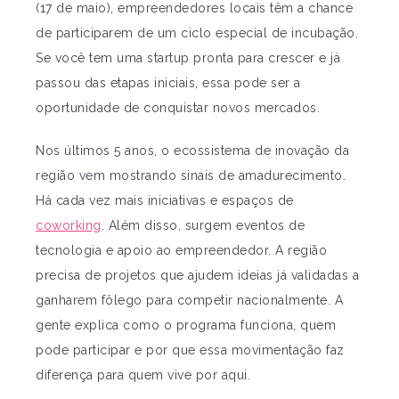
(17 de maio), empreendedores locais têm a chance
de participarem de um ciclo especial de incubação.
Se você tem uma startup pronta para crescer e já
passou das etapas iniciais, essa pode ser a
oportunidade de conquistar novos mercados.
Nos últimos 5 anos, o ecossistema de inovação da
região vem mostrando sinais de amadurecimento.
Há cada vez mais iniciativas e espaços de
coworking
. Além disso, surgem eventos de
tecnologia e apoio ao empreendedor. A região
precisa de projetos que ajudem ideias já validadas a
ganharem fôlego para competir nacionalmente. A
gente explica como o programa funciona, quem
pode participar e por que essa movimentação faz
diferença para quem vive por aqui.