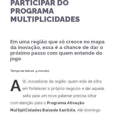
PARTICIPAR DO
PROGRAMA
MULTIPLICIDADES
Em uma região que só cresce no mapa
da inovação, essa é a chance de dar o
próximo passo com quem entende do
jogo
Tempo de leitura: 4 minutos
A
lô, inovadores da região: quem está de olho
em fortalecer o próprio negócio e dar aquele
salto para um novo patamar precisa olhar
com atenção para o
Programa Ativação
MultipliCidades Baixada Santista
. Até domingo