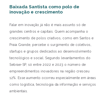
Baixada Santista como polo de
inovação e crescimento
Falar em inovação já não é mais assunto só de
grandes centros e capitais. Quem acompanha o
crescimento de polos criativos, como em Santos e
Praia Grande, percebe o surgimento de coletivos,
startups e grupos dedicados ao desenvolvimento
tecnológico e social. Segundo levantamentos do
Sebrae-SP, só entre 2022 e 2023 o número de
empreendimentos inovadores na região cresceu
12%. Esse aumento ocorreu especialmente em áreas
como logística, tecnologia da informação e serviços
ambientais.