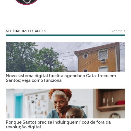
NOTÍCIAS IMPORTANTES
ver mais
Novo sistema digital facilita agendar o Cata-treco em
Santos; veja como funciona
Por que Santos precisa incluir quem ficou de fora da
revolução digital