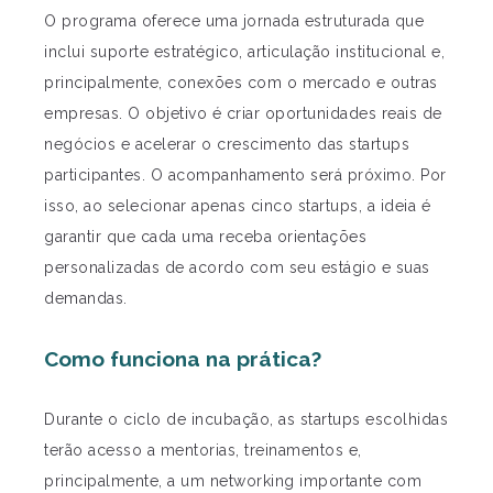
O programa oferece uma jornada estruturada que
inclui suporte estratégico, articulação institucional e,
principalmente, conexões com o mercado e outras
empresas. O objetivo é criar oportunidades reais de
negócios e acelerar o crescimento das startups
participantes. O acompanhamento será próximo. Por
isso, ao selecionar apenas cinco startups, a ideia é
garantir que cada uma receba orientações
personalizadas de acordo com seu estágio e suas
demandas.
Como funciona na prática?
Durante o ciclo de incubação, as startups escolhidas
terão acesso a mentorias, treinamentos e,
principalmente, a um networking importante com