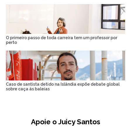
O primeiro passo de toda carreira tem um professor por
perto
Caso de santista detido na Islândia expõe debate global
sobre caça às baleias
Apoie o Juicy Santos