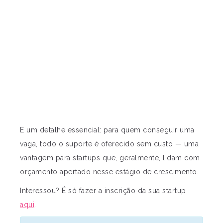
E um detalhe essencial: para quem conseguir uma
vaga, todo o suporte é oferecido sem custo — uma
vantagem para startups que, geralmente, lidam com
orçamento apertado nesse estágio de crescimento.
Interessou? É só fazer a inscrição da sua startup
aqui
.