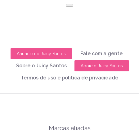
Fale com a gente
Anuncie no Juicy Santos
Sobre o Juicy Santos
Apoie o Juicy Santos
Termos de uso e política de privacidade
Marcas aliadas