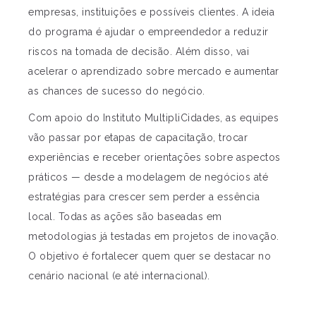
empresas, instituições e possíveis clientes. A ideia
do programa é ajudar o empreendedor a reduzir
riscos na tomada de decisão. Além disso, vai
acelerar o aprendizado sobre mercado e aumentar
as chances de sucesso do negócio.
Com apoio do Instituto MultipliCidades, as equipes
vão passar por etapas de capacitação, trocar
experiências e receber orientações sobre aspectos
práticos — desde a modelagem de negócios até
estratégias para crescer sem perder a essência
local. Todas as ações são baseadas em
metodologias já testadas em projetos de inovação.
O objetivo é fortalecer quem quer se destacar no
cenário nacional (e até internacional).