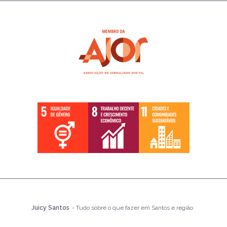
Juicy Santos
- Tudo sobre o que fazer em Santos e região