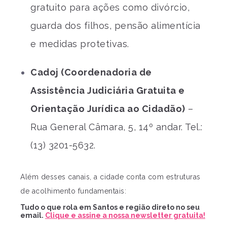
gratuito para ações como divórcio,
guarda dos filhos, pensão alimentícia
e medidas protetivas.
Cadoj (Coordenadoria de
Assistência Judiciária Gratuita e
Orientação Jurídica ao Cidadão)
–
Rua General Câmara, 5, 14º andar. Tel.:
(13) 3201-5632.
Além desses canais, a cidade conta com estruturas
de acolhimento fundamentais:
Tudo o que rola em Santos e região direto no seu
email.
Clique e assine a nossa newsletter gratuita!