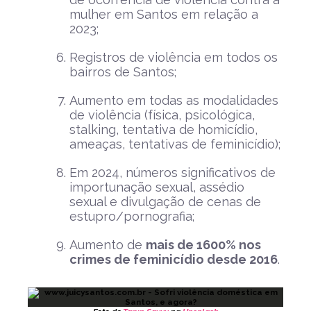
mulher em Santos em relação a
2023;
Registros de violência em todos os
bairros de Santos;
Aumento em todas as modalidades
de violência (física, psicológica,
stalking, tentativa de homicídio,
ameaças, tentativas de feminicídio);
Em 2024, números significativos de
importunação sexual, assédio
sexual e divulgação de cenas de
estupro/pornografia;
Aumento de
mais de 1600% nos
crimes de feminicídio desde 2016
.