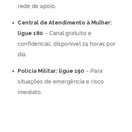
rede de apoio.
Central de Atendimento à Mulher:
ligue 180
– Canal gratuito e
confidencial, disponível 24 horas por
dia.
Polícia Militar: ligue 190
– Para
situações de emergência e risco
imediato.