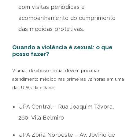
com visitas periódicas e
acompanhamento do cumprimento
das medidas protetivas.
Quando a violência é sexual: o que
posso fazer?
Vítimas de abuso sexual devem procurar
atendimento médico nas primeiras 72 horas em uma
das UPAs da cidade:
UPA Central – Rua Joaquim Távora,
260, Vila Belmiro
UPA Zona Noroeste – Av. Jovino de