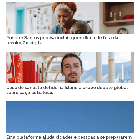
Por que Santos precisa incluir quem ficou de fora da
revolução digital
Caso de santista detido na Islândia expõe debate global
sobre caça às baleias
Esta plataforma ajuda cidades e pessoas a se prepararem