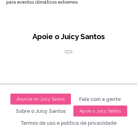
para eventos climáticos extremos
Apoie o Juicy Santos
Fale com a gente
Anuncie no Juicy Santos
Sobre o Juicy Santos
Apoie o Juicy Santos
Termos de uso e política de privacidade