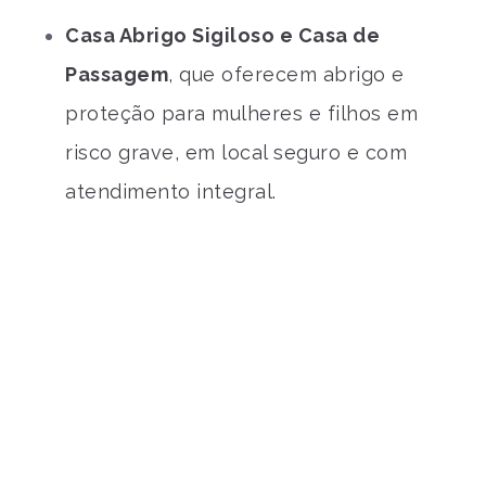
Casa Abrigo Sigiloso e Casa de
Passagem
, que oferecem abrigo e
proteção para mulheres e filhos em
risco grave, em local seguro e com
atendimento integral.