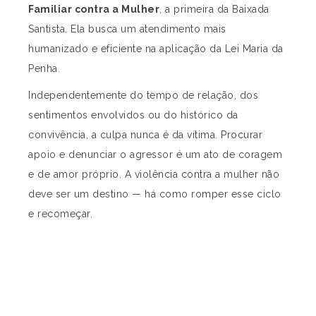
Familiar contra a Mulher
, a primeira da Baixada
Santista. Ela busca um atendimento mais
humanizado e eficiente na aplicação da Lei Maria da
Penha.
Independentemente do tempo de relação, dos
sentimentos envolvidos ou do histórico da
convivência, a culpa nunca é da vítima. Procurar
apoio e denunciar o agressor é um ato de coragem
e de amor próprio. A violência contra a mulher não
deve ser um destino — há como romper esse ciclo
e recomeçar.