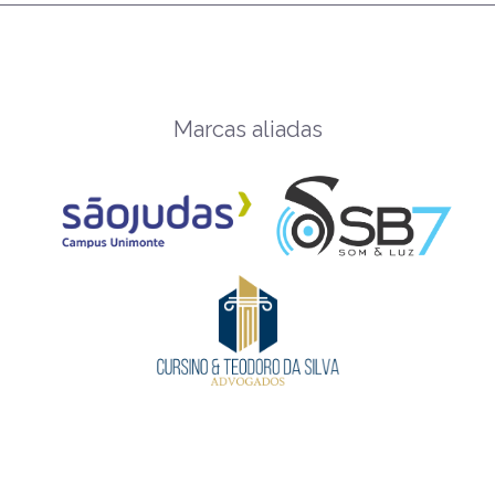
Marcas aliadas