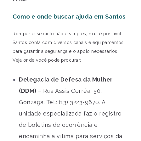
Como e onde buscar ajuda em Santos
Romper esse ciclo não é simples, mas é possível.
Santos conta com diversos canais e equipamentos
para garantir a segurança e o apoio necessários.
Veja onde você pode procurar:
Delegacia de Defesa da Mulher
(DDM)
– Rua Assis Corrêa, 50,
Gonzaga. Tel.: (13) 3223-9670. A
unidade especializada faz o registro
de boletins de ocorrência e
encaminha a vítima para serviços da