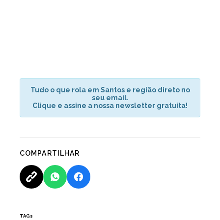
Tudo o que rola em Santos e região direto no
seu email.
Clique e assine a nossa newsletter gratuita!
COMPARTILHAR
TAGs