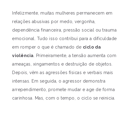
Infelizmente, muitas mulheres permanecem em
relações abusivas por medo, vergonha,
dependência financeira, pressão social ou trauma
emocional. Tudo isso contribui para a dificuldade
em romper o que é chamado de
ciclo da
violência
. Primeiramente, a tensão aumenta com
ameaças, xingamentos e destruição de objetos.
Depois, vêm as agressões físicas e verbais mais
intensas. Em seguida, o agressor demonstra
arrependimento, promete mudar e age de forma
carinhosa. Mas, com o tempo, o ciclo se reinicia.