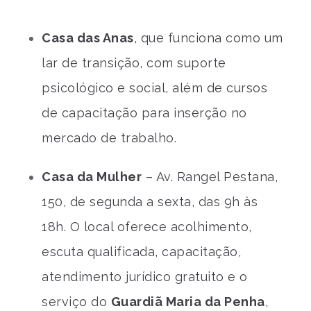
Casa das Anas
, que funciona como um
lar de transição, com suporte
psicológico e social, além de cursos
de capacitação para inserção no
mercado de trabalho.
Casa da Mulher
– Av. Rangel Pestana,
150, de segunda a sexta, das 9h às
18h. O local oferece acolhimento,
escuta qualificada, capacitação,
atendimento jurídico gratuito e o
serviço do
Guardiã Maria da Penha
,