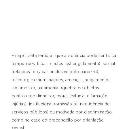
É importante lembrar que a violência pode ser física
(empurrões, tapas, chutes, estrangulamento), sexual
(relações forçadas, inclusive pelo parceiro),
psicológica (humilhações, ameaças, xingamentos,
isolamento), patrimonial (quebra de objetos,
controle de dinheiro), moral (calúnia, difamação,
injúrias), institucional (omissão ou negligência de
serviços públicos) ou motivada por discriminação,
como no caso do preconceito por orientação
sexual.