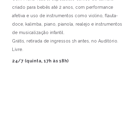
criado para bebês até 2 anos, com performance
afetiva e uso de instrumentos como violino, flauta-
doce, kalimba, piano, pianola, realejo e instrumentos
de musicalização infantil.
Grátis, retirada de ingressos 1h antes, no Auditório.
Livre.
24/7 (quinta, 17h às 18h)