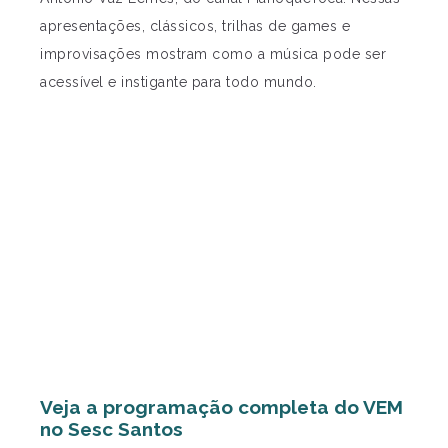
apresentações, clássicos, trilhas de games e
improvisações mostram como a música pode ser
acessível e instigante para todo mundo.
Veja a programação completa do VEM
no Sesc Santos