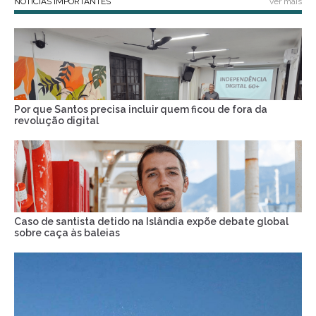
NOTÍCIAS IMPORTANTES
ver mais
Por que Santos precisa incluir quem ficou de fora da
revolução digital
Caso de santista detido na Islândia expõe debate global
sobre caça às baleias