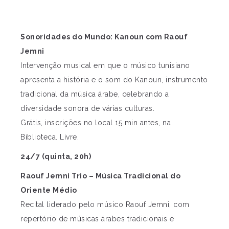
Sonoridades do Mundo: Kanoun com Raouf
Jemni
Intervenção musical em que o músico tunisiano
apresenta a história e o som do Kanoun, instrumento
tradicional da música árabe, celebrando a
diversidade sonora de várias culturas.
Grátis, inscrições no local 15 min antes, na
Biblioteca. Livre.
24/7 (quinta, 20h)
Raouf Jemni Trio – Música Tradicional do
Oriente Médio
Recital liderado pelo músico Raouf Jemni, com
repertório de músicas árabes tradicionais e