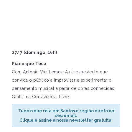
27/7 (domingo, 16h)
Piano que Toca
Com Antonio Vaz Lemes. Aula-espetáculo que
convida o público a improvisar e experimentar o
pensamento musical a partir de obras conhecidas.
Grátis, na Convivência. Livre.
Tudo o que rola em Santos e região direto no
seu email.
Clique e assine a nossa newsletter gratuita!