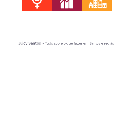
Juicy Santos
- Tudo sobre o que fazer em Santos e região