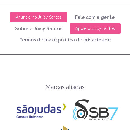
Fale com a gente
Anuncie no Juicy Santos
Sobre o Juicy Santos
Apoie o Juicy Santos
Termos de uso e política de privacidade
Marcas aliadas