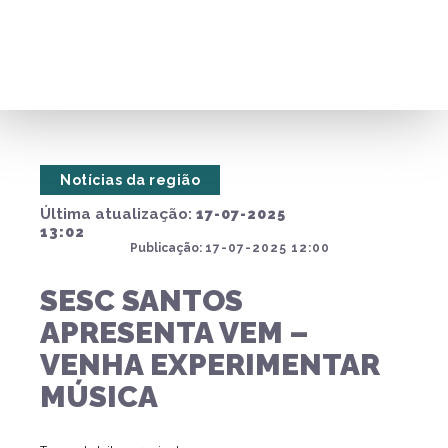
Notícias da região
Última atualização:
17-07-2025
13:02
Publicação:
17-07-2025 12:00
SESC SANTOS
APRESENTA VEM –
VENHA EXPERIMENTAR
MÚSICA