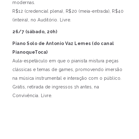
modernas.
R$12 (credencial plena), R$20 (meia-entrada), R$40
(inteira), no Auditório. Livre.
26/7 (sábado, 20h)
Piano Solo de Antonio Vaz Lemes (do canal
PianoqueToca)
Aula-espetáculo em que o pianista mistura peças
clássicas e temas de games, promovendo imersão
na música instrumental e interação com o público.
Grátis, retirada de ingressos 1h antes, na
Convivência. Livre.