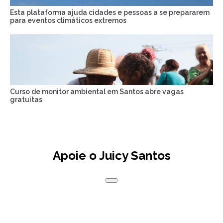
Esta plataforma ajuda cidades e pessoas a se prepararem
para eventos climáticos extremos
Curso de monitor ambiental em Santos abre vagas
gratuitas
Apoie o Juicy Santos