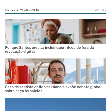
NOTÍCIAS IMPORTANTES
ver mais
Por que Santos precisa incluir quem ficou de fora da
revolução digital
Caso de santista detido na Islândia expõe debate global
sobre caça às baleias