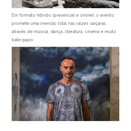
Em formato híbrido (presencial e online), o evento
promete uma imersão total nas raízes caiçaras
através de música, dança, literatura, cinema e muito
bate-papo.