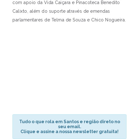
com apoio da Vida Caiçara e Pinacoteca Benedito
Calixto, além do suporte através de emendas
parlamentares de Telma de Souza e Chico Nogueira.
Tudo o que rola em Santos e região direto no
seu email.
Clique e assine a nossa newsletter gratuita!