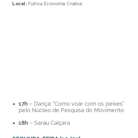
Local:
Futrica Economia Criativa
17h
– Dança: “Como voar com os peixes”
pelo Núcleo de Pesquisa do Movimento
18h
– Sarau Caiçara