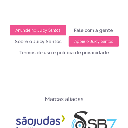
Fale com a gente
Anuncie no Juicy Santos
Sobre o Juicy Santos
Apoie o Juicy Santos
Termos de uso e política de privacidade
Marcas aliadas