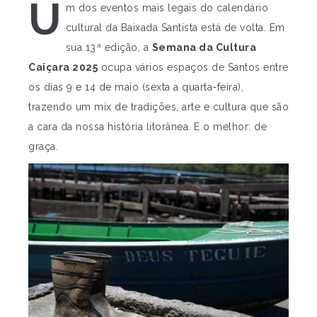
U
m dos eventos mais legais do calendário
cultural da Baixada Santista está de volta. Em
sua 13ª edição, a
Semana da Cultura
Caiçara 2025
ocupa vários espaços de Santos entre
os dias 9 e 14 de maio (sexta a quarta-feira),
trazendo um mix de tradições, arte e cultura que são
a cara da nossa história litorânea. E o melhor: de
graça.