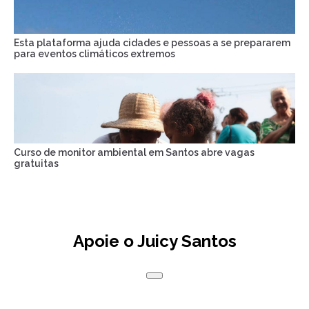
Esta plataforma ajuda cidades e pessoas a se prepararem
para eventos climáticos extremos
Curso de monitor ambiental em Santos abre vagas
gratuitas
Apoie o Juicy Santos