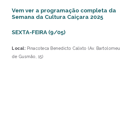
Vem ver a programação completa da
Semana da Cultura Caiçara 2025
SEXTA-FEIRA (9/05)
Local:
Pinacoteca Benedicto Calixto (Av. Bartolomeu
de Gusmão, 15)