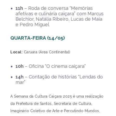
11h
– Roda de conversa “Memórias
afetivas e culinária caiçara” com Marcus
Belchior, Natália Ribeiro, Lucas de Maia
e Pedro Miguel
QUARTA-FEIRA (14/05)
Local:
Caruara (Área Continental)
10h
– Oficina “O cinema caiçara”
14h
– Contação de histórias “Lendas do
mar”
A Semana da Cultura Caiçara 2025 é uma realização
da Prefeitura de Santos, Secretaria de Cultura,
Imaginário Coletivo de Arte e Percutindo Mundos,