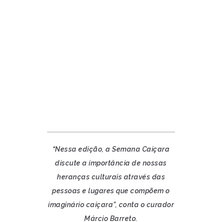
“Nessa edição, a Semana Caiçara
discute a importância de nossas
heranças culturais através das
pessoas e lugares que compõem o
imaginário caiçara”, conta o curador
Márcio Barreto.