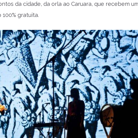
ontos da cidade, da orla ao Caruara, que recebem u
100% gratuita.