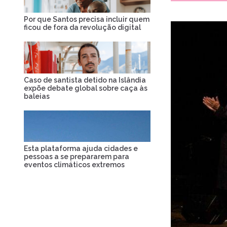
Por que Santos precisa incluir quem
ficou de fora da revolução digital
Caso de santista detido na Islândia
expõe debate global sobre caça às
baleias
Esta plataforma ajuda cidades e
pessoas a se prepararem para
eventos climáticos extremos