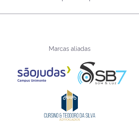
Marcas aliadas