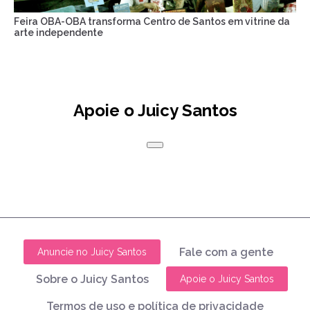
Feira OBA-OBA transforma Centro de Santos em vitrine da
arte independente
Apoie o Juicy Santos
Fale com a gente
Anuncie no Juicy Santos
Sobre o Juicy Santos
Apoie o Juicy Santos
Termos de uso e política de privacidade