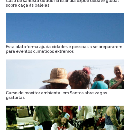
Caso de santista detido na Islândia expõe debate global
sobre caça às baleias
Esta plataforma ajuda cidades e pessoas a se prepararem
para eventos climáticos extremos
Curso de monitor ambiental em Santos abre vagas
gratuitas