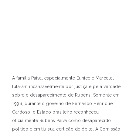
A família Paiva, especialmente Eunice e Marcelo,
lutaram incansavelmente por justiça e pela verdade
sobre o desaparecimento de Rubens. Somente em
1996, durante o governo de Fernando Henrique
Cardoso, o Estado brasileiro reconheceu
oficialmente Rubens Paiva como desaparecido
político e emitiu sua certidão de óbito. A Comissão