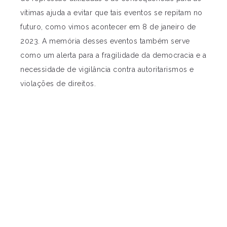
vítimas ajuda a evitar que tais eventos se repitam no
futuro, como vimos acontecer em 8 de janeiro de
2023. A memória desses eventos também serve
como um alerta para a fragilidade da democracia e a
necessidade de vigilância contra autoritarismos e
violações de direitos.