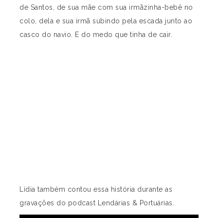
de Santos, de sua mãe com sua irmãzinha-bebê no
colo, dela e sua irmã subindo pela escada junto ao
casco do navio. E do medo que tinha de cair.
Lídia também contou essa história durante as
gravações do podcast Lendárias & Portuárias.