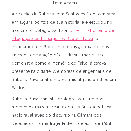
Democracia.
A relação de Rubens com Santos está concentrada
em alguns pontos de sua história: ele estudou no
tradicional Colégio Santista.
O Terminal Urbano de
Integração de Passageiros Rubens Paiva
foi
inaugurado em 6 de junho de 1992, quatro anos
antes da declaração oficial de sua morte. Isso
demonstra como a memória de Paiva já estava
presente na cidade. A empresa de engenharia de
Rubens Paiva também construiu alguns prédios em
Santos.
Rubens Paiva, santista, protagonizou, um dos
momentos mais marcantes da história da política
nacional através do discurso na Câmara dos
Deputados, na madrugada de 1º de abril de 1964,