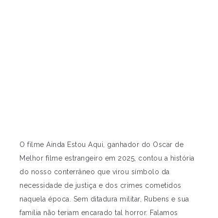
O filme Ainda Estou Aqui, ganhador do Oscar de
Melhor filme estrangeiro em 2025, contou a história
do nosso conterrâneo que virou símbolo da
necessidade de justiça e dos crimes cometidos
naquela época. Sem ditadura militar, Rubens e sua
família não teriam encarado tal horror. Falamos