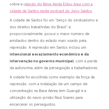
sobre a
relação do filme Ainda Estou Aqui com a
cidade de Santos neste podcast do Juicy Santos
.
A cidade de Santos foi um “berço do sindicalismo e
dos direitos trabalhistas do Brasil” e,
proporcionalmente, possui o maior número de
anistiados dentro do estado mais visado pela
repressão. A repressão em Santos incluiu um
intencional esvaziamento econômico e da
intervenção no governo municipal
, com a perda
da autonomia, além da perseguição a trabalhadores.
A cidade foi escolhida como exemplo da força da
repressão, com a instalação de um campo de
concentração na Base Aérea (em Guarujá) e a
utilização do navio-prisão Raul Soares para
encarcerar os perseguidos.