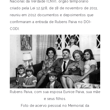
Nacional da Verdade (CNV), órgão temporário
criado pela Lei 12.528, de 18 de novembro de 2011,
reuniu em 2012 documentos e depoimentos que
confirmaram a entrada de Rubens Paiva no DOI-
CODI.
Rubens Paiva, com sua esposa Eunice Paiva, sua mãe
e seus filhos.
Foto de acervo pessoal no Memorial da