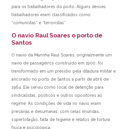
para os trabalhadores do porto. Alguns desses
trabalhadores eram classificados como
“comunistas” e “terroristas”.
O navio Raul Soares o porto de
Santos
O navio da Marinha Raul Soares, originalmente um
navio de passageiros construído em 1900, foi
transformado em um presídio pela ditadura militar e
ancorado no porto de Santos a partir de abril de
1964. Ele serviu como local de detenção para
sindicalistas, políticos e outros opositores ao
regime. As condições de vida no navio eram
precárias e desumanas, com celas imundas,
superlotação, falta de higiene e relatos de tortura
física e psicológica.