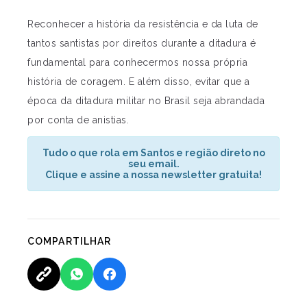
Reconhecer a história da resistência e da luta de
tantos santistas por direitos durante a ditadura é
fundamental para conhecermos nossa própria
história de coragem. E além disso, evitar que a
época da ditadura militar no Brasil seja abrandada
por conta de anistias.
Tudo o que rola em Santos e região direto no
seu email.
Clique e assine a nossa newsletter gratuita!
COMPARTILHAR