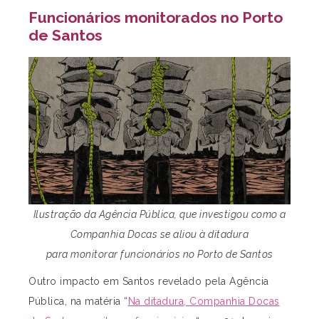
Funcionários monitorados no Porto
de Santos
Ilustração da Agência Pública, que investigou como a
Companhia Docas se aliou à ditadura
para monitorar funcionários no Porto de Santos
Outro impacto em Santos revelado pela Agência
Pública, na matéria “
Na ditadura, Companhia Docas