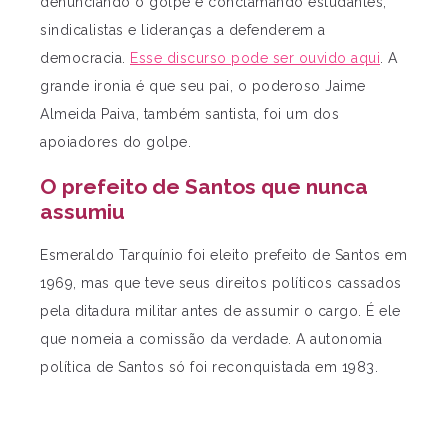
denunciando o golpe e conclamando estudantes,
sindicalistas e lideranças a defenderem a
democracia.
Esse discurso pode ser ouvido aqui
. A
grande ironia é que seu pai, o poderoso Jaime
Almeida Paiva, também santista, foi um dos
apoiadores do golpe.
O prefeito de Santos que nunca
assumiu
Esmeraldo Tarquínio foi eleito prefeito de Santos em
1969, mas que teve seus direitos políticos cassados
pela ditadura militar antes de assumir o cargo. É ele
que nomeia a comissão da verdade. A autonomia
política de Santos só foi reconquistada em 1983.