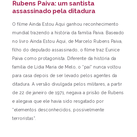
Rubens Paiva: um santista
assassinado pela ditadura
O filme Ainda Estou Aqui ganhou reconhecimento
mundial trazendo a história da família Paiva. Baseado
no livro Ainda Estou Aqui, de Marcelo Rubens Paiva,
filho do deputado assassinado, o filme traz Eunice
Paiva como protagonista. Diferente da história da
família de Lídia Maria de Melo, o “pai” nunca voltou
para casa depois de ser levado pelos agentes da
ditadura. A versão divulgada pelos militares, a partir
de 22 de janeiro de 1971, negava a prisão de Rubens
e alegava que ele havia sido resgatado por
“elementos desconhecidos, possivelmente
terroristas”.