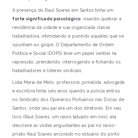
A presença do Raul Soares em Santos tinha um
forte significado psicológico
, visando quebrar a
resistência da cidade e sua organizada classe
trabalhadora, intimidando e punindo aqueles que se
opunham ao golpe. O Departamento de Ordem
Política e Social (DOPS) teve um papel central na
repressão, prendendo, interrogando e fichando os
trabalhadores e líderes sindicais.
Lídia Maria de Melo, professora, jornalista, advogada
e escritora tinha seis anos quando a polícia entrou
no Sindicato dos Operários Portuários nas Docas de
Santos, onde seu pai era um dos diretores. Em seu
livro (Raul Soares, um navio tatuado em nós), ela
descreve as visitas angustiantes ao pai no navio-
prisão Raul Soares ancorado no estuário do porto