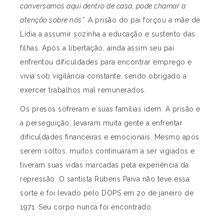
conversamos aqui dentro de casa, pode chamar a
atenção sobre nós”
. A prisão do pai forçou a mãe de
Lídia a assumir sozinha a educação e sustento das
filhas. Após a libertação, ainda assim seu pai
enfrentou dificuldades para encontrar emprego e
vivia sob vigilância constante, sendo obrigado a
exercer trabalhos mal remunerados.
Os presos sofreram e suas famílias idem. A prisão e
a perseguição, levaram muita gente a enfrentar
dificuldades financeiras e emocionais. Mesmo após
serem soltos, muitos continuaram a ser vigiados e
tiveram suas vidas marcadas pela experiência da
repressão. O santista Rubens Paiva não teve essa
sorte e foi levado pelo DOPS em 2o de janeiro de
1971. Seu corpo nunca foi encontrado.