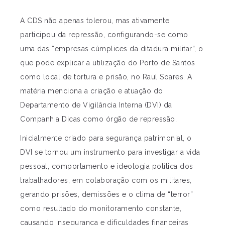
A CDS não apenas tolerou, mas ativamente
participou da repressão, configurando-se como
uma das “empresas cúmplices da ditadura militar”, o
que pode explicar a utilização do Porto de Santos
como local de tortura e prisão, no Raul Soares. A
matéria menciona a criação e atuação do
Departamento de Vigilância Interna (DVI) da
Companhia Dicas como órgão de repressão.
Inicialmente criado para segurança patrimonial, o
DVI se tornou um instrumento para investigar a vida
pessoal, comportamento e ideologia política dos
trabalhadores, em colaboração com os militares,
gerando prisões, demissões e o clima de “terror”
como resultado do monitoramento constante,
causando insegurança e dificuldades financeiras