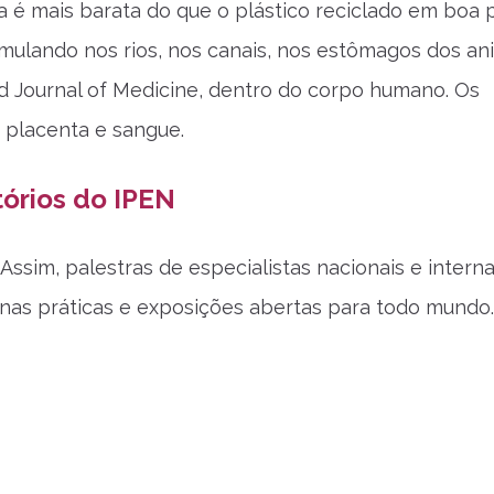
a é mais barata do que o plástico reciclado em boa 
mulando nos rios, nos canais, nos estômagos dos ani
Journal of Medicine, dentro do corpo humano. Os
 placenta e sangue.
tórios do IPEN
Assim, palestras de especialistas nacionais e interna
nas práticas e exposições abertas para todo mundo.