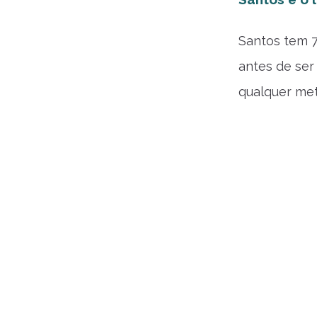
Santos tem 7
antes de ser
qualquer met