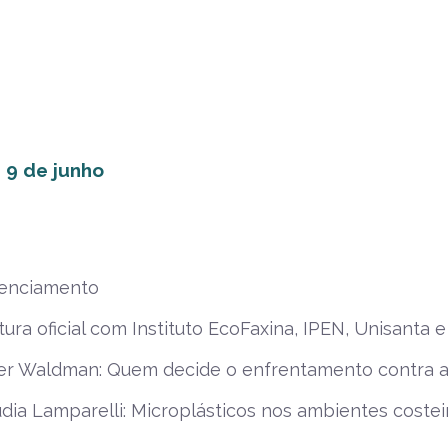
, 9 de junho
enciamento
ura oficial com Instituto EcoFaxina, IPEN, Unisanta e
er Waldman: Quem decide o enfrentamento contra a 
dia Lamparelli: Microplásticos nos ambientes coste