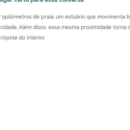
 quilômetros de praia, um estuário que movimenta b
 cidade. Além disso, essa mesma proximidade torna 
rópole do interior.