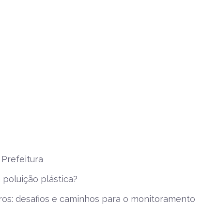
 Prefeitura
poluição plástica?
iros: desafios e caminhos para o monitoramento