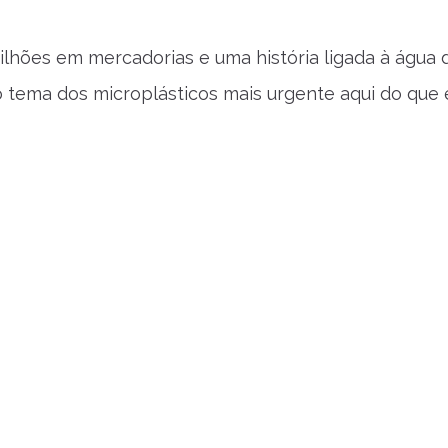
ilhões em mercadorias e uma história ligada à água
o tema dos microplásticos mais urgente aqui do que