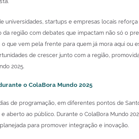
sta.
e universidades, startups e empresas locais reforça
 da região com debates que impactam não só o pre
 que vem pela frente para quem já mora aqui ou e
tunidades de crescer junto com a região, promovid
ndo 2025.
 durante o ColaBora Mundo 2025
dias de programação, em diferentes pontos de Sant
o e aberto ao público. Durante o ColaBora Mundo 202
i planejada para promover integração e inovação.