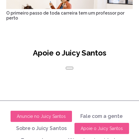
O primeiro passo de toda carreira tem um professor por
perto
Apoie o Juicy Santos
Fale com a gente
Anuncie no Juicy Santos
Sobre o Juicy Santos
Apoie o Juicy Santos