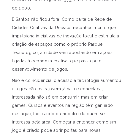
de 1.000.
E Santos não ficou fora. Como parte de Rede de
Cidades Criativas da Unesco, reconhecimento que
impulsiona iniciativas de inovação local e estimula a
criação de espaços como o próprio Parque
Tecnológico, a cidade vem apostando em ações
ligadas à economia criativa, que passa pelo
desenvolvimento de jogos.
Não é coincidência: o acesso à tecnologia aumentou
e a geração mais jovem já nasce conectada,
interessada não só em consumir, mas em criar
games. Cursos e eventos na região têm ganhado
destaque, facilitando o encontro de quem se
interessa pela área. Começar a entender como um
jogo é criado pode abrir portas para novas