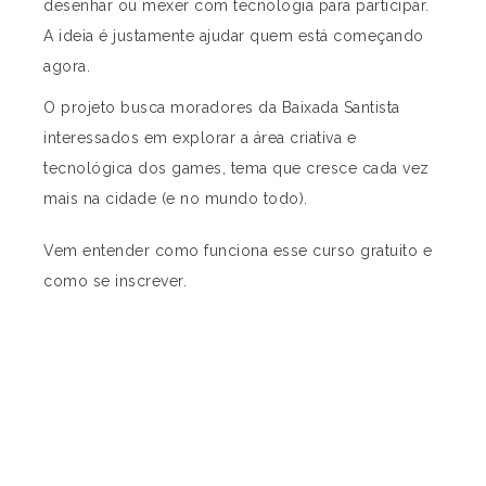
desenhar ou mexer com tecnologia para participar.
A ideia é justamente ajudar quem está começando
agora.
O projeto busca moradores da Baixada Santista
interessados em explorar a área criativa e
tecnológica dos games, tema que cresce cada vez
mais na cidade (e no mundo todo).
Vem entender como funciona esse curso gratuito e
como se inscrever.