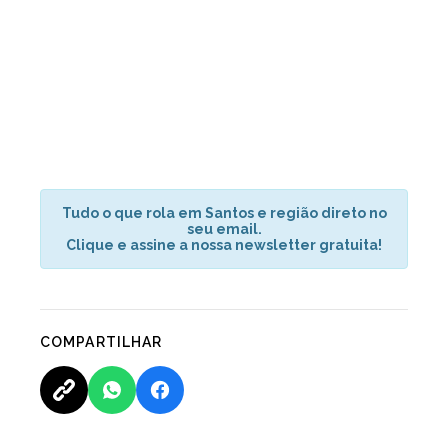
Tudo o que rola em Santos e região direto no
seu email.
Clique e assine a nossa newsletter gratuita!
COMPARTILHAR