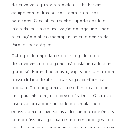
desenvolver o próprio projeto e trabalhar em
equipe com outras pessoas com interesses
parecidos. Cada aluno recebe suporte desde o
início da ideia até a finalização do jogo, incluindo
orientação prática e acompanhamento dentro do
Parque Tecnológico.
Outro ponto importante: o curso gratuito de
desenvolvimento de games não está limitado a um
grupo só. Foram liberadas 15 vagas por turma, com
possibilidade de abrir novas vagas conforme a
procura. O cronograma vai até o fim do ano, com
uma pausinha em julho, devido às férias. Quem se
inscreve tem a oportunidade de circular pelo
ecossistema criativo santista, trocando experiências
com profissionais já atuantes no mercado, gerando
aquelas conexões importantes para quem pensa em