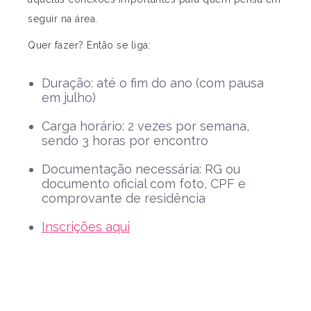
seguir na área.
Quer fazer? Então se liga:
Duração: até o fim do ano (com pausa
em julho)
Carga horário: 2 vezes por semana,
sendo 3 horas por encontro
Documentação necessária: RG ou
documento oficial com foto, CPF e
comprovante de residência
Inscrições aqui