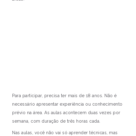
Para participar, precisa ter mais de 18 anos. Não é
necessário apresentar experiência ou conhecimento
prévio na área. As aulas acontecem duas vezes por
semana, com duração de três horas cada.
Nas aulas, você não vai só aprender técnicas, mas