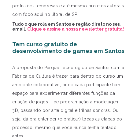
profissões, empresas e até mesmo projetos autorais
com foco aqui no litoral de SP.
Tudo o que rola em Santos e região direto no seu
email.
Clique e assine a nossa newsletter gratuita!
Tem curso gratuito de
desenvolvimento de games em Santos
A proposta do Parque Tecnológico de Santos com a
Fábrica de Cultura é trazer para dentro do curso um
ambiente colaborativo, onde cada participante tem
espaço para experimentar diferentes funções da
criação de jogos – de programação a modelagem
3D, passando por arte digital e trilhas sonoras. Ou
seja, dá pra entender (e praticar) todas as etapas do
processo, mesmo que você nunca tenha tentado
antes.