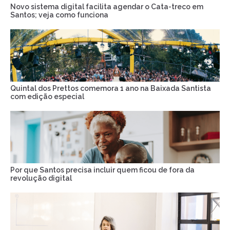
Novo sistema digital facilita agendar o Cata-treco em
Santos; veja como funciona
Quintal dos Prettos comemora 1 ano na Baixada Santista
com edição especial
Por que Santos precisa incluir quem ficou de fora da
revolução digital