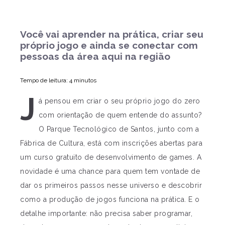
Você vai aprender na prática, criar seu
próprio jogo e ainda se conectar com
pessoas da área aqui na região
Tempo de leitura: 4 minutos
J
á pensou em criar o seu próprio jogo do zero
com orientação de quem entende do assunto?
O Parque Tecnológico de Santos, junto com a
Fábrica de Cultura, está com inscrições abertas para
um curso gratuito de desenvolvimento de games. A
novidade é uma chance para quem tem vontade de
dar os primeiros passos nesse universo e descobrir
como a produção de jogos funciona na prática. E o
detalhe importante: não precisa saber programar,