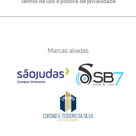
Termos de uso e política de privacidade
Marcas aliadas