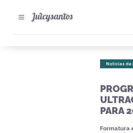
Notícias da
PROGR
ULTRA
PARA 2
Formatura 