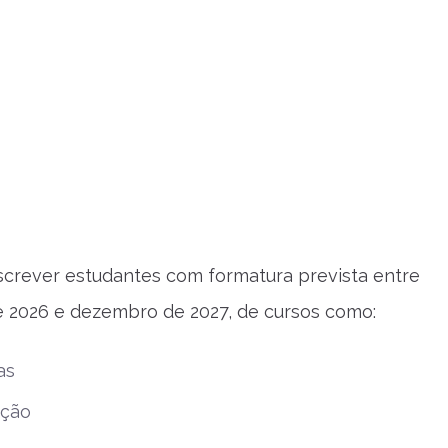
crever estudantes com formatura prevista entre
 2026 e dezembro de 2027, de cursos como:
as
ação