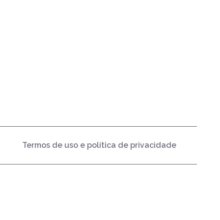
Termos de uso e política de privacidade