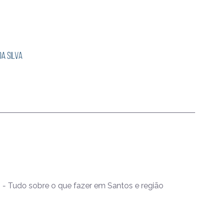
- Tudo sobre o que fazer em Santos e região