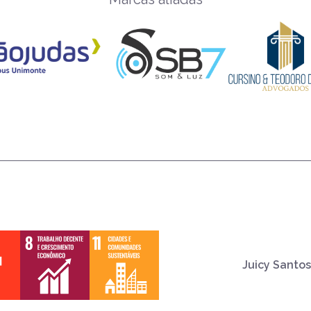
Juicy Santos