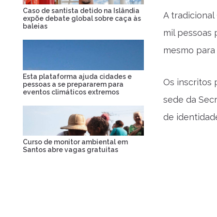
Caso de santista detido na Islândia
A tradiciona
expõe debate global sobre caça às
baleias
mil pessoas 
mesmo para q
Esta plataforma ajuda cidades e
Os inscritos 
pessoas a se prepararem para
eventos climáticos extremos
sede da Secr
de identidad
Curso de monitor ambiental em
Santos abre vagas gratuitas