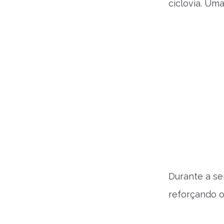
ciclovia. Uma
Durante a se
reforçando o