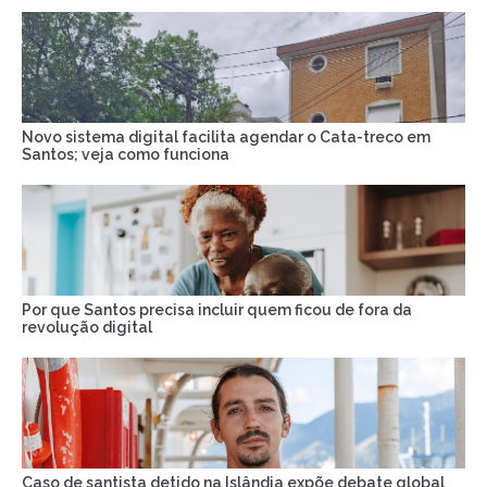
Novo sistema digital facilita agendar o Cata-treco em
Santos; veja como funciona
Por que Santos precisa incluir quem ficou de fora da
revolução digital
Caso de santista detido na Islândia expõe debate global