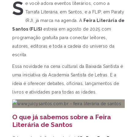
S
e você adora eventos literários, como a
Tarrafa Literária, em Santos, e a FLIP, em Paraty
(RJ), já marca na agenda. A
Feira Literária de
Santos (FLiS)
estreia em agosto de 2025 com
programação gratuita para conectar leitores,
autores, editoras e toda a cadeia do universo da
escrita.
Essa novidade na cena cultural da Baixada Santista é
uma iniciativa da Academia Santista de Letras. E a
ideia é oferecer debates, oficinas, lançamentos de
livros e atividades para todas as idades.
O que já sabemos sobre a Feira
Literária de Santos