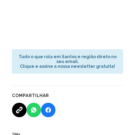
Tudo o que rola em Santos e região direto no
seu email.
Clique e assine a nossa newsletter gratuita!
COMPARTILHAR
TAGs