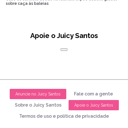
sobre caça às baleias
Apoie o Juicy Santos
Fale com a gente
Anuncie no Juicy Santos
Sobre o Juicy Santos
Apoie o Juicy Santos
Termos de uso e política de privacidade