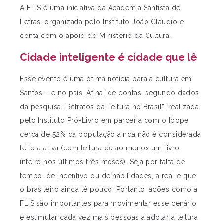
A FLiS é uma iniciativa da Academia Santista de
Letras, organizada pelo Instituto João Cláudio e
conta com o apoio do Ministério da Cultura.
Cidade inteligente é cidade que lê
Esse evento é uma ótima notícia para a cultura em
Santos – e no país. Afinal de contas, segundo dados
da pesquisa “Retratos da Leitura no Brasil”, realizada
pelo Instituto Pró-Livro em parceria com o Ibope,
cerca de 52% da população ainda não é considerada
leitora ativa (com leitura de ao menos um livro
inteiro nos últimos três meses). Seja por falta de
tempo, de incentivo ou de habilidades, a real é que
o brasileiro ainda lê pouco. Portanto, ações como a
FLiS são importantes para movimentar esse cenário
e estimular cada vez mais pessoas a adotar a leitura