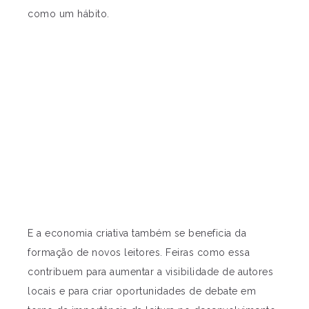
como um hábito.
E a economia criativa também se beneficia da
formação de novos leitores. Feiras como essa
contribuem para aumentar a visibilidade de autores
locais e para criar oportunidades de debate em