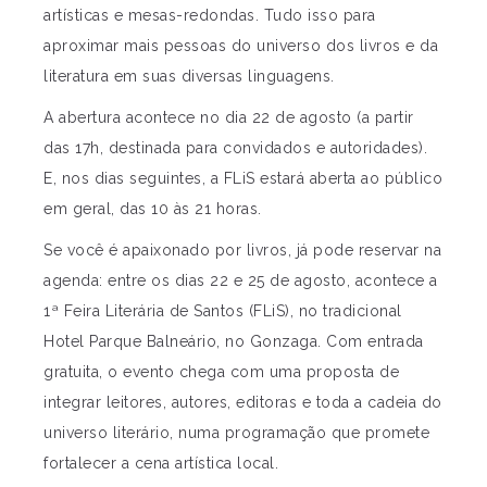
artísticas e mesas-redondas. Tudo isso para
aproximar mais pessoas do universo dos livros e da
literatura em suas diversas linguagens.
A abertura acontece no dia 22 de agosto (a partir
das 17h, destinada para convidados e autoridades).
E, nos dias seguintes, a FLiS estará aberta ao público
em geral, das 10 às 21 horas.
Se você é apaixonado por livros, já pode reservar na
agenda: entre os dias 22 e 25 de agosto, acontece a
1ª Feira Literária de Santos (FLiS), no tradicional
Hotel Parque Balneário, no Gonzaga. Com entrada
gratuita, o evento chega com uma proposta de
integrar leitores, autores, editoras e toda a cadeia do
universo literário, numa programação que promete
fortalecer a cena artística local.