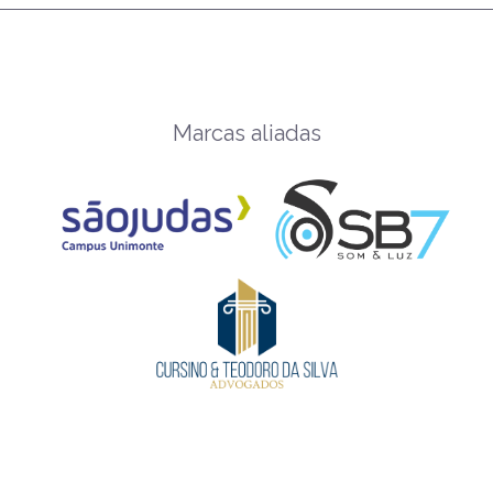
Marcas aliadas