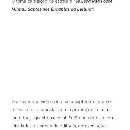
O tema da edição de estreia é
“Se Essa Rua Fosse
Minha… Santos nos Encantos da Leitura”.
O assunto convida o público a explorar diferentes
formas de se conectar com a produção literária,
tanto local quanto nacional. Serão quatro dias com
atividades, estandes de editoras, apresentações