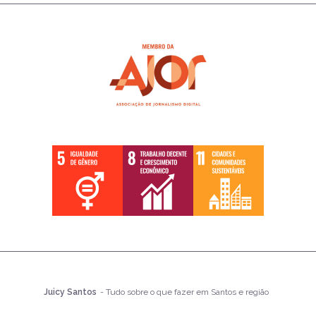
Juicy Santos
- Tudo sobre o que fazer em Santos e região