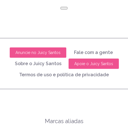
Fale com a gente
Anuncie no Juicy Santos
Sobre o Juicy Santos
Apoie o Juicy Santos
Termos de uso e política de privacidade
Marcas aliadas