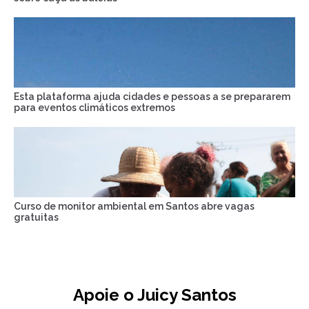
Esta plataforma ajuda cidades e pessoas a se prepararem
para eventos climáticos extremos
Curso de monitor ambiental em Santos abre vagas
gratuitas
Apoie o Juicy Santos