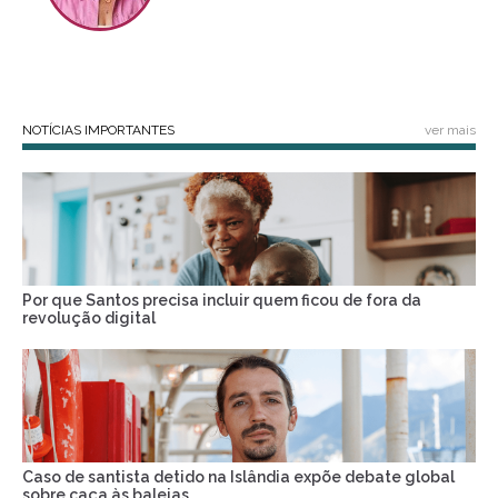
NOTÍCIAS IMPORTANTES
ver mais
Por que Santos precisa incluir quem ficou de fora da
revolução digital
Caso de santista detido na Islândia expõe debate global
sobre caça às baleias