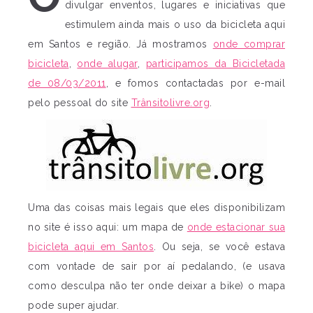
divulgar enventos, lugares e iniciativas que
estimulem ainda mais o uso da bicicleta aqui
em Santos e região. Já mostramos
onde comprar
bicicleta
,
onde alugar
,
participamos da Bicicletada
de 08/03/2011
, e fomos contactadas por e-mail
pelo pessoal do site
Trânsitolivre.org
.
Uma das coisas mais legais que eles disponibilizam
no site é isso aqui: um mapa de
onde estacionar sua
bicicleta aqui em Santos
. Ou seja, se você estava
com vontade de sair por aí pedalando, (e usava
como desculpa não ter onde deixar a bike) o mapa
pode super ajudar.