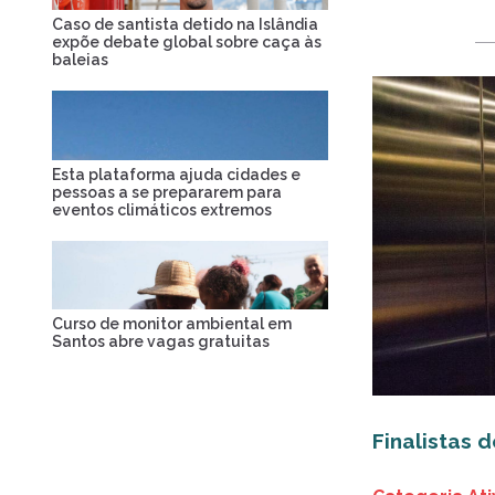
Caso de santista detido na Islândia
expõe debate global sobre caça às
baleias
Esta plataforma ajuda cidades e
pessoas a se prepararem para
eventos climáticos extremos
Curso de monitor ambiental em
Santos abre vagas gratuitas
Finalistas 