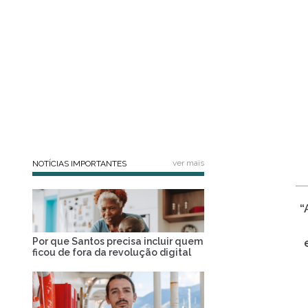
ver mais
NOTÍCIAS IMPORTANTES
“
Por que Santos precisa incluir quem
ficou de fora da revolução digital