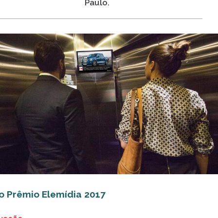
Paulo.
do Prêmio Elemídia 2017