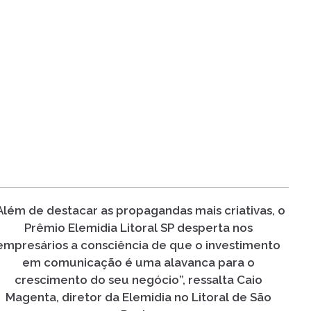
Além de destacar as propagandas mais criativas, o
Prêmio
Elemidia
Litoral SP desperta nos
empresários a consciência de que o investimento
em comunicação é uma alavanca para o
crescimento do seu negócio”, ressalta Caio
Magenta, diretor da
Elemidia
no Litoral de São