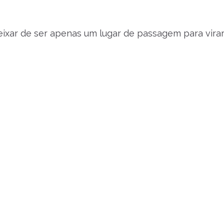
deixar de ser apenas um lugar de passagem para vira