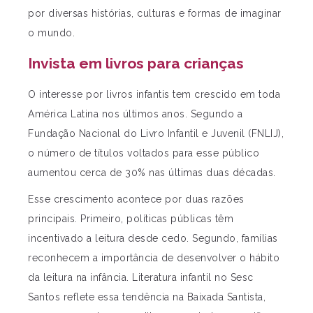
por diversas histórias, culturas e formas de imaginar
o mundo.
Invista em livros para crianças
O interesse por livros infantis tem crescido em toda
América Latina nos últimos anos. Segundo a
Fundação Nacional do Livro Infantil e Juvenil (FNLIJ),
o número de títulos voltados para esse público
aumentou cerca de 30% nas últimas duas décadas.
Esse crescimento acontece por duas razões
principais. Primeiro, políticas públicas têm
incentivado a leitura desde cedo. Segundo, famílias
reconhecem a importância de desenvolver o hábito
da leitura na infância. Literatura infantil no Sesc
Santos reflete essa tendência na Baixada Santista,