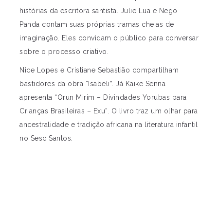
histórias da escritora santista. Julie Lua e Nego
Panda contam suas próprias tramas cheias de
imaginação. Eles convidam o público para conversar
sobre o processo criativo.
Nice Lopes e Cristiane Sebastião
compartilham
bastidores da obra “Isabeli”. Já
Kaike Senna
apresenta “Orun Mirim – Divindades Yorubas para
Crianças Brasileiras – Exu”. O livro traz um olhar para
ancestralidade e tradição africana na
literatura infantil
no Sesc Santos
.