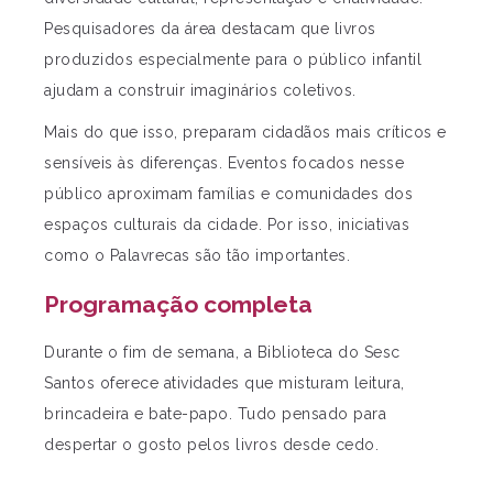
Pesquisadores da área destacam que livros
produzidos especialmente para o público infantil
ajudam a construir imaginários coletivos.
Mais do que isso, preparam cidadãos mais críticos e
sensíveis às diferenças. Eventos focados nesse
público aproximam famílias e comunidades dos
espaços culturais da cidade. Por isso, iniciativas
como o Palavrecas são tão importantes.
Programação completa
Durante o fim de semana, a Biblioteca do Sesc
Santos oferece atividades que misturam leitura,
brincadeira e bate-papo. Tudo pensado para
despertar o gosto pelos livros desde cedo.