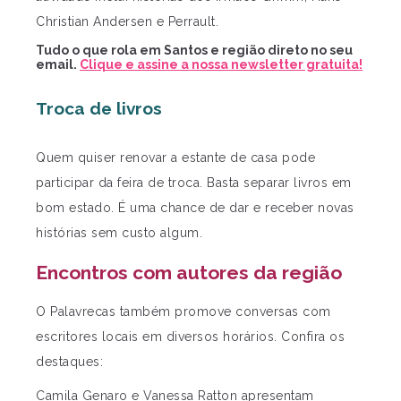
Christian Andersen e Perrault.
Tudo o que rola em Santos e região direto no seu
email.
Clique e assine a nossa newsletter gratuita!
Troca de livros
Quem quiser renovar a estante de casa pode
participar da feira de troca. Basta separar livros em
bom estado. É uma chance de dar e receber novas
histórias sem custo algum.
Encontros com autores da região
O Palavrecas também promove conversas com
escritores locais em diversos horários. Confira os
destaques:
Camila Genaro e Vanessa Ratton apresentam