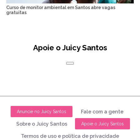
Curso de monitor ambiental em Santos abre vagas
gratuitas
Apoie o Juicy Santos
Fale com a gente
Anuncie no Juicy Santos
Sobre o Juicy Santos
Apoie o Juicy Santos
Termos de uso e política de privacidade