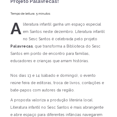
Projeto Palavrecas!
Tempo de leitura: 5 minutos
A
literatura infantil ganha um espaço especial
em Santos neste dezembro. Literatura infantil
no Sesc Santos é celebrada pelo projeto
Palavrecas
, que transforma a Biblioteca do Sesc
Santos em ponto de encontro para famílias,
educadores e crianças que amam histórias.
Nos dias 13 e 14 (sábado e domingo), o evento
reúne feira de editoras, troca de livros, contações e
bate-papos com autores da região.
A proposta valoriza a produção literária local.
Literatura infantil no Sesc Santos é mais abrangente
e abre espaço para diferentes infâncias navegarem