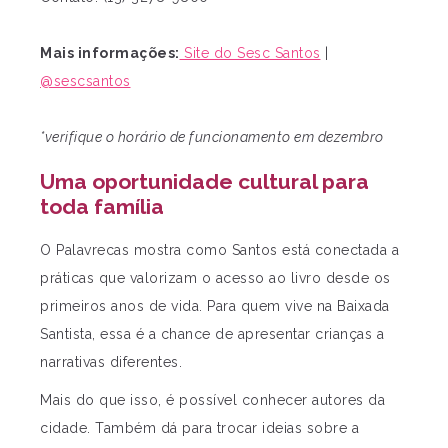
Mais informações:
Site do Sesc Santos
|
@sescsantos
*verifique o horário de funcionamento em dezembro
Uma oportunidade cultural para
toda família
O Palavrecas mostra como Santos está conectada a
práticas que valorizam o acesso ao livro desde os
primeiros anos de vida. Para quem vive na Baixada
Santista, essa é a chance de apresentar crianças a
narrativas diferentes.
Mais do que isso, é possível conhecer autores da
cidade. Também dá para trocar ideias sobre a