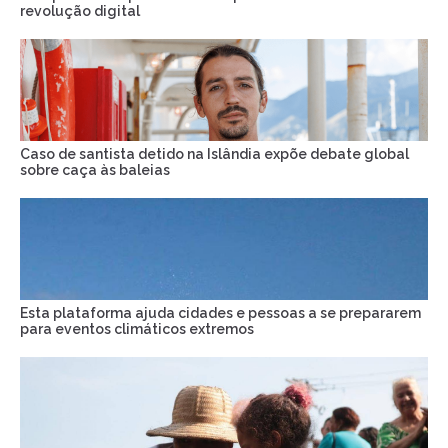
revolução digital
Caso de santista detido na Islândia expõe debate global
sobre caça às baleias
Esta plataforma ajuda cidades e pessoas a se prepararem
para eventos climáticos extremos