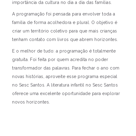
importância da cultura no dia a dia das famílias.
A programação foi pensada para envolver toda a
família de forma acolhedora e plural. O objetivo é
criar um território coletivo para que mais crianças
tenham contato com livros que abrem horizontes.
E o melhor de tudo: a programação é totalmente
gratuita. Foi feita por quem acredita no poder
transformador das palavras. Para fechar o ano com
novas histórias, aproveite esse programa especial
no Sesc Santos.
A literatura infantil no Sesc Santos
oferece uma excelente oportunidade para explorar
novos horizontes.