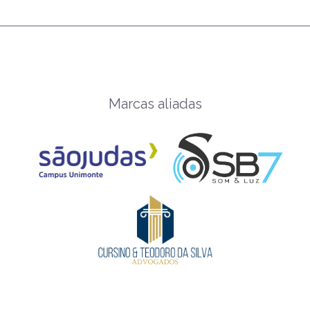
Marcas aliadas