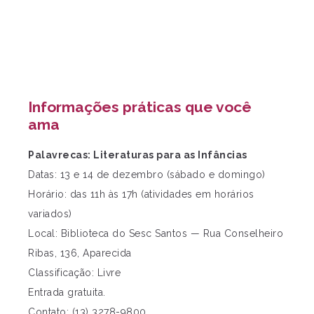
Informações práticas que você
ama
Palavrecas: Literaturas para as Infâncias
Datas: 13 e 14 de dezembro (sábado e domingo)
Horário: das 11h às 17h (atividades em horários
variados)
Local: Biblioteca do Sesc Santos — Rua Conselheiro
Ribas, 136, Aparecida
Classificação: Livre
Entrada gratuita.
Contato: (13) 3278-9800