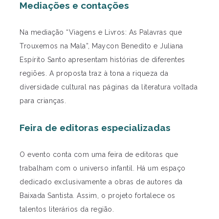
Mediações e contações
Na mediação “Viagens e Livros: As Palavras que
Trouxemos na Mala”, Maycon Benedito e Juliana
Espírito Santo apresentam histórias de diferentes
regiões. A proposta traz à tona a riqueza da
diversidade cultural nas páginas da literatura voltada
para crianças.
Feira de editoras especializadas
O evento conta com uma feira de editoras que
trabalham com o universo infantil. Há um espaço
dedicado exclusivamente a obras de autores da
Baixada Santista. Assim, o projeto fortalece os
talentos literários da região.