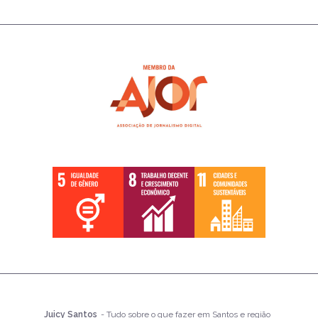
Juicy Santos
- Tudo sobre o que fazer em Santos e região