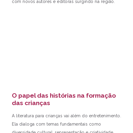
com novos autores e editoras surgindo na região.
O papel das histórias na formação
das crianças
A literatura para crianças vai além do entretenimento.
Ela dialoga com temas fundamentais como
diversidade cultural, representação e criatividade.