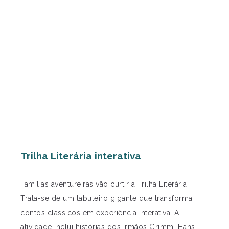
Trilha Literária interativa
Famílias aventureiras vão curtir a Trilha Literária.
Trata-se de um tabuleiro gigante que transforma
contos clássicos em experiência interativa. A
atividade inclui histórias dos Irmãos Grimm, Hans