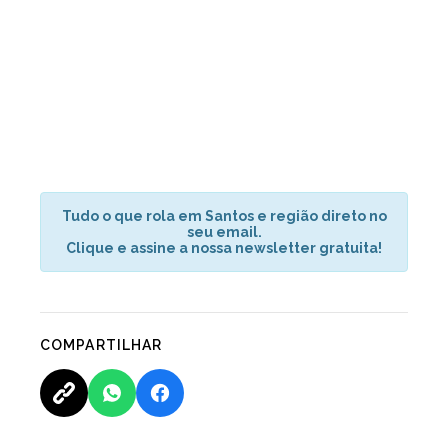
Tudo o que rola em Santos e região direto no
seu email.
Clique e assine a nossa newsletter gratuita!
COMPARTILHAR