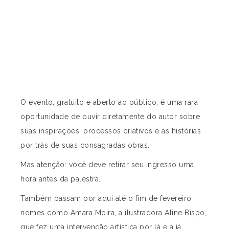
O evento, gratuito e aberto ao público, é uma rara
oportunidade de ouvir diretamente do autor sobre
suas inspirações, processos criativos e as histórias
por trás de suas consagradas obras.
Mas atenção: você deve retirar seu ingresso uma
hora antes da palestra.
Também passam por aqui até o fim de fevereiro
nomes como Amara Moira, a ilustradora Aline Bispo,
que fez uma intervenção artística por lá e a já