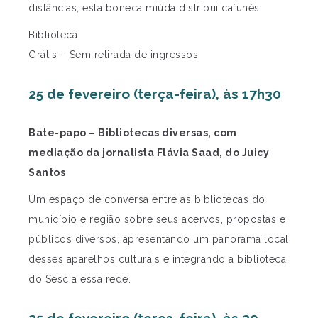
distâncias, esta boneca miúda distribui cafunés.
Biblioteca
Grátis – Sem retirada de ingressos
25 de fevereiro (terça-feira), às 17h30
Bate-papo – Bibliotecas diversas, com
mediação da jornalista Flávia Saad, do Juicy
Santos
Um espaço de conversa entre as bibliotecas do
município e região sobre seus acervos, propostas e
públicos diversos, apresentando um panorama local
desses aparelhos culturais e integrando a biblioteca
do Sesc a essa rede.