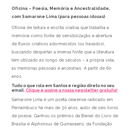
Oficina – Poesia, Memória e Ancestralidade,
com Samarone Lima (para pessoas idosas)
Oficina de leitura e escrita criativa que trabalha a
memória como fonte de sensibilização e abertura
de fluxos criativos adormecidos (ou travados),
buscando despertar a imensa fonte que a literatura
tem utilizado ao longo de séculos – a própria vida,
as memórias pessoais e ancestrais. A partir de 60
anos.
Tudo o que rola em Santos e região direto no seu
email.
Clique e assine a nossa newsletter gratuita!
Samarone Lima é um poeta cearense radicado em
Pernambuco há mais de 30 anos, autor de seis livros
de poesia. Ganhou os prêmios da Bienal do Livro de
Brasília e Alphonsus de Guimaraens, da Fundação