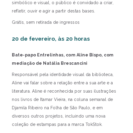
simbólico e visual, o público é convidado a criar,
refletir, ouvir e agir a partir destas bases.
Grátis, sem retirada de ingressos
20 de fevereiro, às 20 horas
Bate-papo Entrelinhas, com Aline Bispo, com
mediação de Natália Brescancini
Responsável pela identidade visual da biblioteca,
Aline vai falar sobre a relação entre a sua arte e a
literatura. Aline é reconhecida por suas ilustrações
nos livros de Itamar Vieira, na coluna semanal de
Djamila Ribeiro na Folha de São Paulo, e em
diversos outros projetos, incluindo uma nova
coleção de estampas para a marca TokStok.