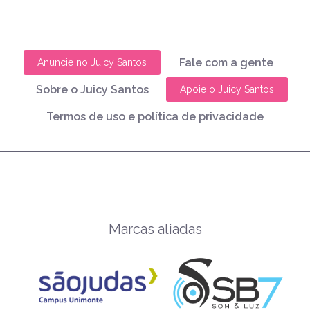
Fale com a gente
Anuncie no Juicy Santos
Sobre o Juicy Santos
Apoie o Juicy Santos
Termos de uso e política de privacidade
Marcas aliadas