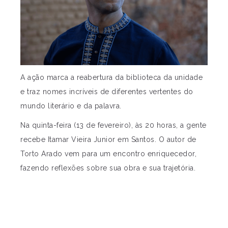
A ação marca a reabertura da biblioteca da unidade
e traz nomes incríveis de diferentes vertentes do
mundo literário e da palavra.
Na quinta-feira (13 de fevereiro), às 20 horas, a gente
recebe Itamar Vieira Junior em Santos. O autor de
Torto Arado vem para um encontro enriquecedor,
fazendo reflexões sobre sua obra e sua trajetória.