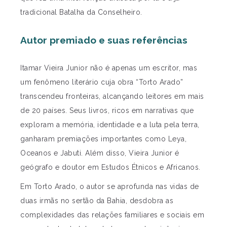
tradicional Batalha da Conselheiro.
Autor premiado e suas referências
Itamar Vieira Junior não é apenas um escritor, mas
um fenômeno literário cuja obra “Torto Arado”
transcendeu fronteiras, alcançando leitores em mais
de 20 países. Seus livros, ricos em narrativas que
exploram a memória, identidade e a luta pela terra,
ganharam premiações importantes como Leya,
Oceanos e Jabuti. Além disso, Vieira Junior é
geógrafo e doutor em Estudos Étnicos e Africanos.
Em Torto Arado, o autor se aprofunda nas vidas de
duas irmãs no sertão da Bahia, desdobra as
complexidades das relações familiares e sociais em