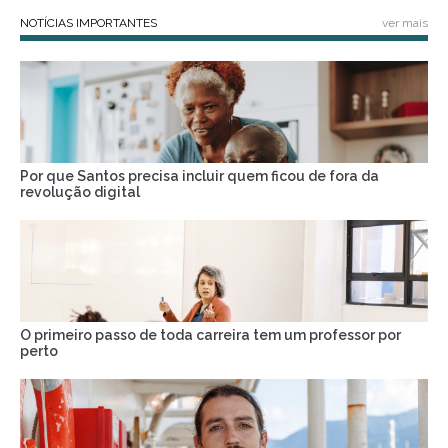
NOTÍCIAS IMPORTANTES
ver mais
Por que Santos precisa incluir quem ficou de fora da
revolução digital
O primeiro passo de toda carreira tem um professor por
perto