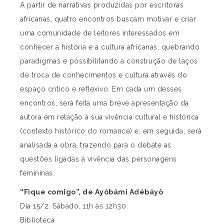
A partir de narrativas produzidas por escritoras
africanas, quatro encontros buscam motivar e criar
uma comunidade de leitores interessados em
conhecer a história e a cultura africanas, quebrando
paradigmas e possibilitando a construção de laços
de troca de conhecimentos e cultura através do
espaço crítico e reflexivo. Em cada um desses
encontros, será feita uma breve apresentação da
autora em relação à sua vivência cultural e histórica
(contexto histórico do romance) e, em seguida, será
analisada a obra, trazendo para o debate as
questões ligadas à vivência das personagens
femininas.
“Fique comigo”, de Ayòbámi Adébáyò
Dia 15/2. Sábado, 11h às 12h30
Biblioteca