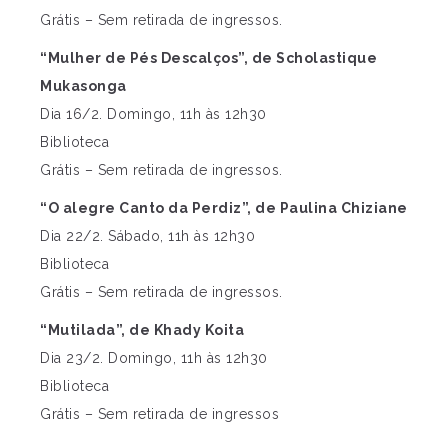
Grátis – Sem retirada de ingressos.
“Mulher de Pés Descalços”, de Scholastique
Mukasonga
Dia 16/2. Domingo, 11h às 12h30
Biblioteca
Grátis – Sem retirada de ingressos.
“O alegre Canto da Perdiz”, de Paulina Chiziane
Dia 22/2. Sábado, 11h às 12h30
Biblioteca
Grátis – Sem retirada de ingressos.
“Mutilada”, de Khady Koita
Dia 23/2. Domingo, 11h às 12h30
Biblioteca
Grátis – Sem retirada de ingressos