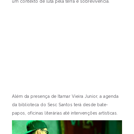
um contexto de luta pela terra e sobrevivência.
Além da presença de Itamar Vieira Junior, a agenda
da biblioteca do Sesc Santos terá desde bate-
papos, oficinas literárias até intervenções artísticas.