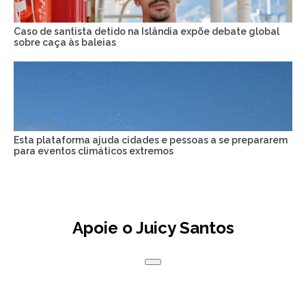
Caso de santista detido na Islândia expõe debate global
sobre caça às baleias
Esta plataforma ajuda cidades e pessoas a se prepararem
para eventos climáticos extremos
Apoie o Juicy Santos