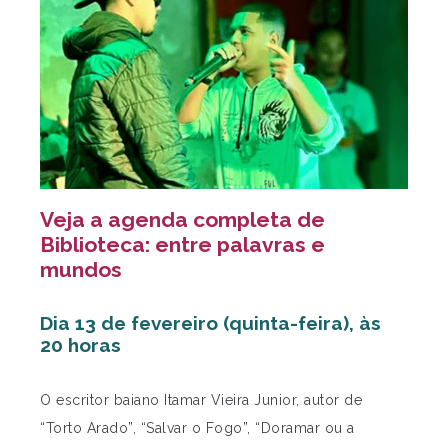
Veja a agenda completa de
Biblioteca: entre palavras e
mundos
Dia 13 de fevereiro (quinta-feira), às
20 horas
O escritor baiano Itamar Vieira Junior, autor de
“Torto Arado”, “Salvar o Fogo”, “Doramar ou a