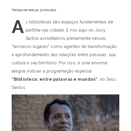
Tempo de leitura: 9 minutos
A
s bibliotecas são espaços fundamentais de
partilha nas cidade. E nós aqui no Juicy
Santos acreditamos plenamente nesses
“terceiros lugares” como agentes de transformação
e aprofundamento das relações entre pessoas, sua
cultura e seu território. Por isso, é uma enorme
alegria noticiar a programação especial
“Biblioteca: entre palavras e mundos”
, no Sesc
Santos.