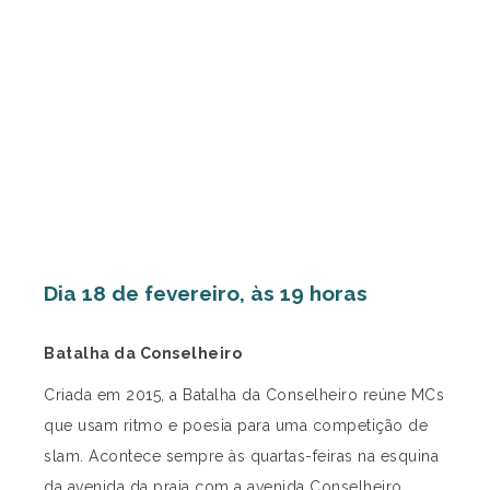
Dia 18 de fevereiro, às 19 horas
Batalha da Conselheiro
Criada em 2015, a Batalha da Conselheiro reúne MCs
que usam ritmo e poesia para uma competição de
slam. Acontece sempre às quartas-feiras na esquina
da avenida da praia com a avenida Conselheiro