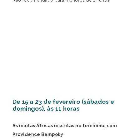
De 15 a 23 de fevereiro (sábados e
domingos), às 11 horas
As muitas Áfricas inscritas no feminino, com
Providence Bampoky