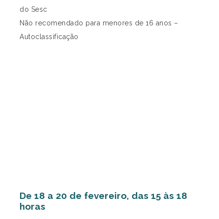
do Sesc
Não recomendado para menores de 16 anos –
Autoclassificação
De 18 a 20 de fevereiro, das 15 às 18
horas