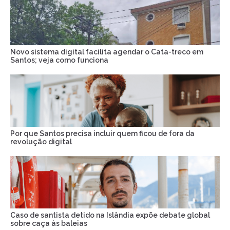
Novo sistema digital facilita agendar o Cata-treco em
Santos; veja como funciona
Por que Santos precisa incluir quem ficou de fora da
revolução digital
Caso de santista detido na Islândia expõe debate global
sobre caça às baleias