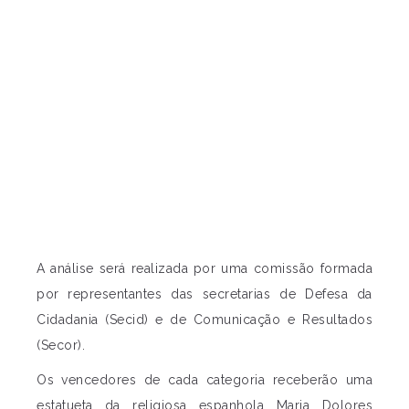
A análise será realizada por uma comissão formada
por representantes das secretarias de Defesa da
Cidadania (Secid) e de Comunicação e Resultados
(Secor).
Os vencedores de cada categoria receberão uma
estatueta da religiosa espanhola Maria Dolores