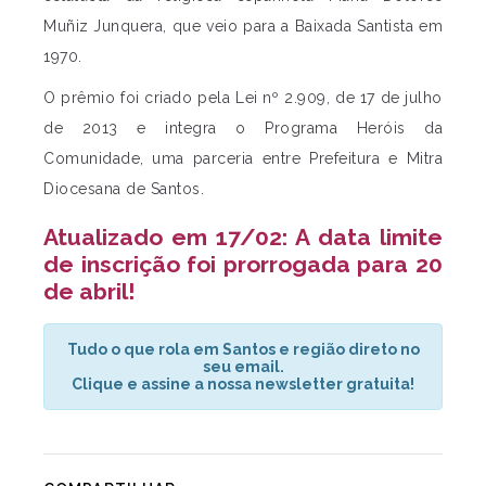
Muñiz Junquera, que veio para a Baixada Santista em
1970.
O prêmio foi criado pela Lei nº 2.909, de 17 de julho
de 2013 e integra o Programa Heróis da
Comunidade, uma parceria entre Prefeitura e Mitra
Diocesana de Santos.
Atualizado em 17/02: A data limite
de inscrição foi prorrogada para 20
de abril!
Tudo o que rola em Santos e região direto no
seu email.
Clique e assine a nossa newsletter gratuita!