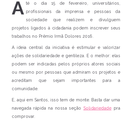
A
té o dia 15 de fevereiro, universitários,
profissionais da imprensa e pessoas da
sociedade que realizem e divulguem
projetos ligados à cidadania podem inscrever seus
trabalhos no Prêmio Irmã Dolores 2016.
A ideia central da iniciativa é estimular e valorizar
ações de solidariedade e gentileza. E o melhor: elas
podem ser indicadas pelos próprios atores sociais
ou mesmo por pessoas que admiram os projetos e
acreditam que sejam importantes para a
comunidade.
E, aqui em Santos, isso tem de monte. Basta dar uma
navegada rápida na nossa seção
Solidariedade
pra
comprovar.