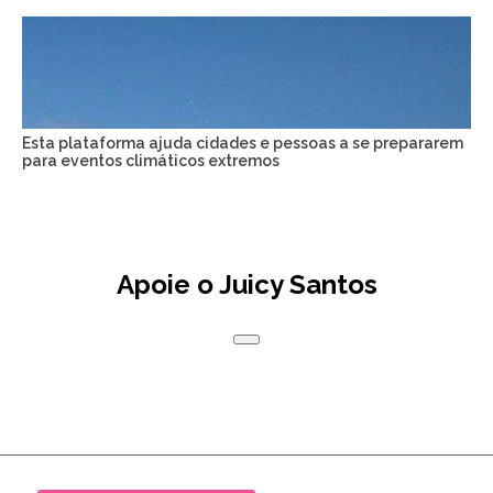
Esta plataforma ajuda cidades e pessoas a se prepararem
para eventos climáticos extremos
Apoie o Juicy Santos