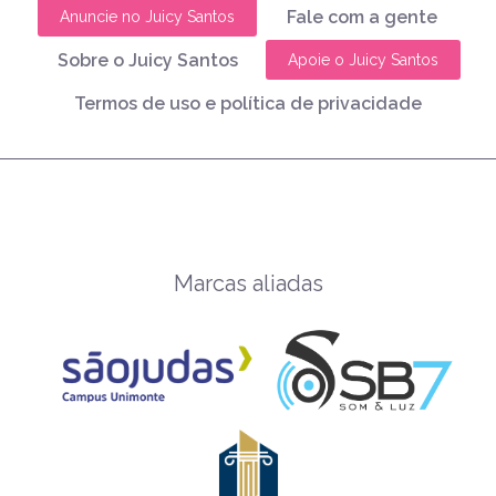
Fale com a gente
Anuncie no Juicy Santos
Sobre o Juicy Santos
Apoie o Juicy Santos
Termos de uso e política de privacidade
Marcas aliadas