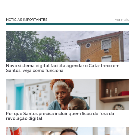
NOTÍCIAS IMPORTANTES
ver mais
Novo sistema digital facilita agendar o Cata-treco em
Santos; veja como funciona
Por que Santos precisa incluir quem ficou de fora da
revolução digital