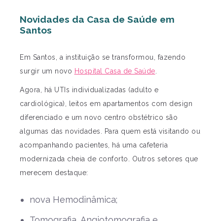
Novidades da Casa de Saúde em
Santos
Em Santos, a instituição se transformou, fazendo
surgir um novo
Hospital Casa de Saúde
.
Agora, há UTIs individualizadas (adulto e
cardiológica), leitos em apartamentos com design
diferenciado e um novo centro obstétrico são
algumas das novidades. Para quem está visitando ou
acompanhando pacientes, há uma cafeteria
modernizada cheia de conforto. Outros setores que
merecem destaque:
nova Hemodinâmica;
Tomografia, Angiotomografia e