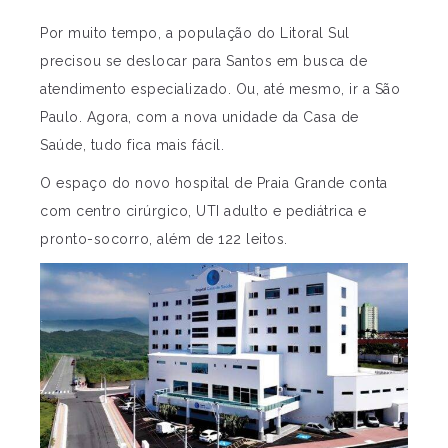
Por muito tempo, a população do Litoral Sul
precisou se deslocar para Santos em busca de
atendimento especializado. Ou, até mesmo, ir a São
Paulo. Agora, com a nova unidade da Casa de
Saúde, tudo fica mais fácil.
O espaço do novo hospital de Praia Grande conta
com centro cirúrgico, UTI adulto e pediátrica e
pronto-socorro, além de 122 leitos.