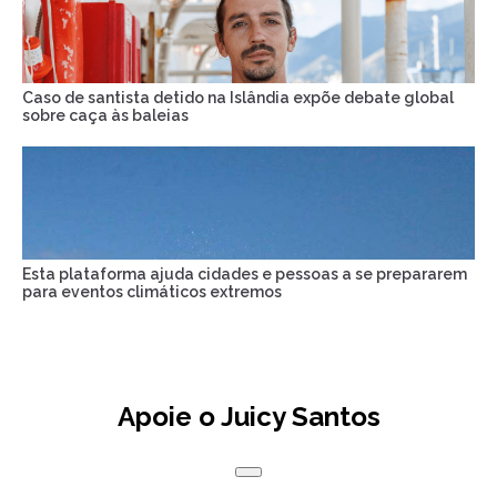
Caso de santista detido na Islândia expõe debate global
sobre caça às baleias
Esta plataforma ajuda cidades e pessoas a se prepararem
para eventos climáticos extremos
Apoie o Juicy Santos