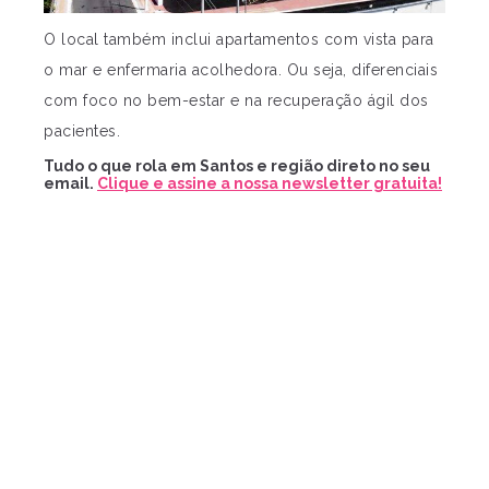
O local também inclui apartamentos com vista para
o mar e enfermaria acolhedora. Ou seja, diferenciais
com foco no bem-estar e na recuperação ágil dos
pacientes.
Tudo o que rola em Santos e região direto no seu
email.
Clique e assine a nossa newsletter gratuita!