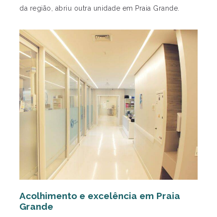
da região, abriu outra unidade em Praia Grande.
Acolhimento e excelência em Praia
Grande