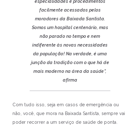
especialidades e procedimentos
facilmente acessados pelos
moradores da Baixada Santista.
Somos um hospital centenário, mas
não parado no tempo e nem
indiferente às novas necessidades
da população! Na verdade, é uma
junção da tradição com o que há de
mais moderno na área da saúde”,
afirma
Com tudo isso, seja em casos de emergência ou
não, você, que mora na Baixada Santista, sempre vai
poder recorrer a um serviço de saúde de ponta.