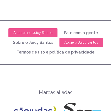
Fale com a gente
Anuncie no Juicy Santos
Sobre o Juicy Santos
Apoie o Juicy Santos
Termos de uso e política de privacidade
Marcas aliadas