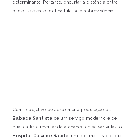
determinante. Portanto, encurtar a distância entre
paciente é essencial na luta pela sobrevivência.
Com o objetivo de aproximar a população da
Baixada Santista
de um serviço moderno e de
qualidade, aumentando a chance de salvar vidas, o
Hospital Casa de Saúde
, um dos mais tradicionais