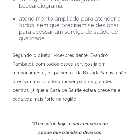
Ecocardiograma.
atendimento ampliado para atender a
todos, sem que precisem se deslocar
para acessar um serviço de saúde de
qualidade.
Segundo o diretor vice-presidente, Evandro
Rambaldi, com todos esses serviços já em
funcionamento, os pacientes da Baixada Santista não
precisam mais se locomover para os grandes
centros, já que a Casa de Saúde estará presente e
cada vez mais forte na região.
“O hospital, hoje, é um complexo de
saúde que atende a diversas