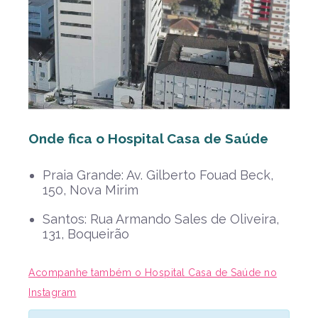
Onde fica o Hospital Casa de Saúde
Praia Grande: Av. Gilberto Fouad Beck,
150, Nova Mirim
Santos: Rua Armando Sales de Oliveira,
131, Boqueirão
Acompanhe também o Hospital Casa de Saúde no
Instagram