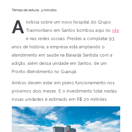
Tempo de leitura: 3 minutos
A
notícia sobre um novo hospital do Grupo
Trasmontano em Santos bombou aqui no
site
e nas redes sociais. Prestes a completar 93
anos de história, a empresa está ampliando o
atendimento em saúde na Baixada Santista com a
adição, além dessa unidade em Santos, de um
Pronto Atendimento no Guarujá.
Ambos devem estar em pleno funcionamento nos
próximos dois meses. E o investimento total nestas
novas unidades é estimado em R$ 20 milhões.