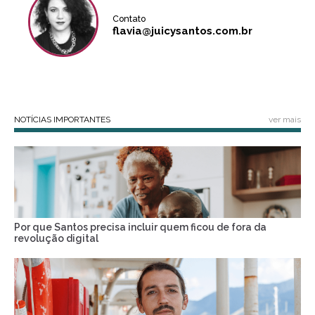
Contato
flavia@juicysantos.com.br
NOTÍCIAS IMPORTANTES
ver mais
Por que Santos precisa incluir quem ficou de fora da
revolução digital