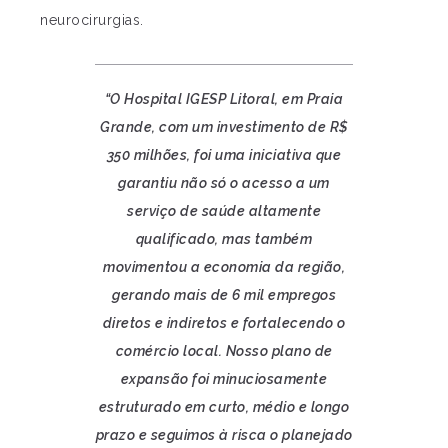
neurocirurgias.
“O Hospital IGESP Litoral, em Praia
Grande, com um investimento de R$
350 milhões, foi uma iniciativa que
garantiu não só o acesso a um
serviço de saúde altamente
qualificado, mas também
movimentou a economia da região,
gerando mais de 6 mil empregos
diretos e indiretos e fortalecendo o
comércio local. Nosso plano de
expansão foi minuciosamente
estruturado em curto, médio e longo
prazo e seguimos à risca o planejado