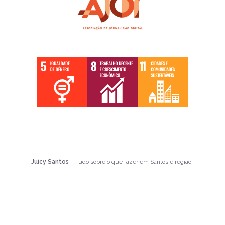
Juicy Santos
- Tudo sobre o que fazer em Santos e região