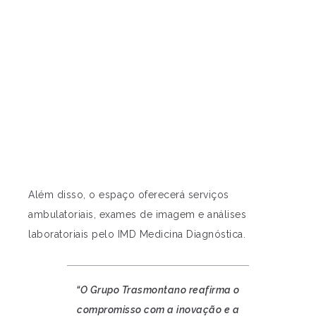
Além disso, o espaço oferecerá serviços
ambulatoriais, exames de imagem e análises
laboratoriais pelo IMD Medicina Diagnóstica.
“O Grupo Trasmontano reafirma o
compromisso com a inovação e a