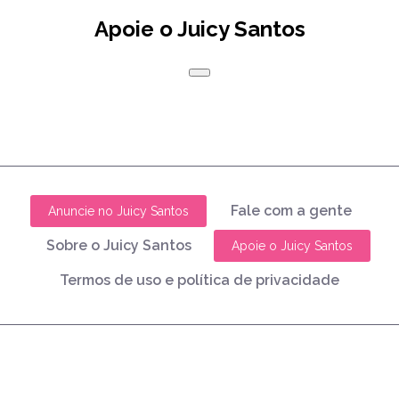
Apoie o Juicy Santos
Fale com a gente
Anuncie no Juicy Santos
Sobre o Juicy Santos
Apoie o Juicy Santos
Termos de uso e política de privacidade