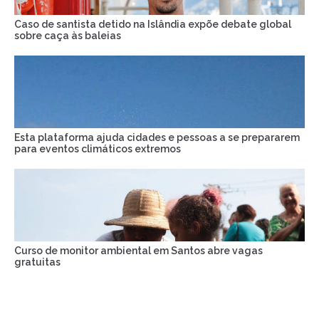
Caso de santista detido na Islândia expõe debate global
sobre caça às baleias
Esta plataforma ajuda cidades e pessoas a se prepararem
para eventos climáticos extremos
Curso de monitor ambiental em Santos abre vagas
gratuitas