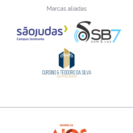
Marcas aliadas