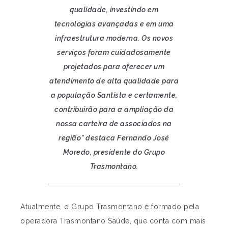
qualidade, investindo em
tecnologias avançadas e em uma
infraestrutura moderna. Os novos
serviços foram cuidadosamente
projetados para oferecer um
atendimento de alta qualidade para
a população Santista e certamente,
contribuirão para a ampliação da
nossa carteira de associados na
região” destaca Fernando José
Moredo, presidente do Grupo
Trasmontano.
Atualmente, o Grupo Trasmontano é formado pela
operadora Trasmontano Saúde, que conta com mais