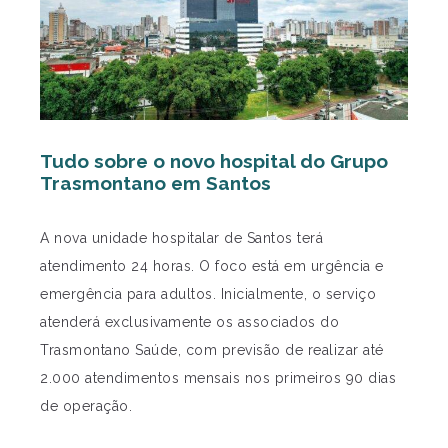
Tudo sobre o novo hospital do Grupo
Trasmontano em Santos
A nova unidade hospitalar de Santos terá
atendimento 24 horas. O foco está em urgência e
emergência para adultos. Inicialmente, o serviço
atenderá exclusivamente os associados do
Trasmontano Saúde, com previsão de realizar até
2.000 atendimentos mensais nos primeiros 90 dias
de operação.