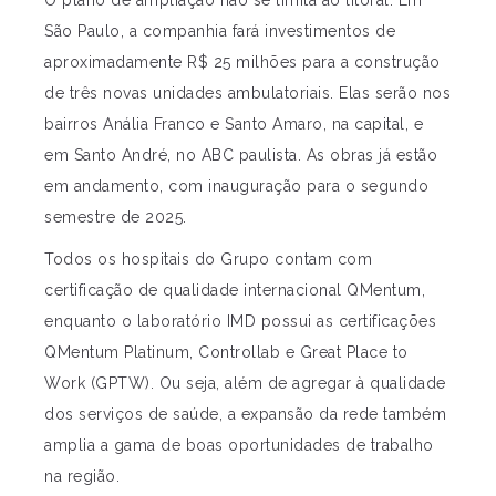
São Paulo, a companhia fará investimentos de
aproximadamente R$ 25 milhões para a construção
de três novas unidades ambulatoriais. Elas serão nos
bairros Anália Franco e Santo Amaro, na capital, e
em Santo André, no ABC paulista. As obras já estão
em andamento, com inauguração para o segundo
semestre de 2025.
Todos os hospitais do Grupo contam com
certificação de qualidade internacional QMentum,
enquanto o laboratório IMD possui as certificações
QMentum Platinum, Controllab e Great Place to
Work (GPTW). Ou seja, além de agregar à qualidade
dos serviços de saúde, a expansão da rede também
amplia a gama de boas oportunidades de trabalho
na região.