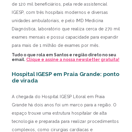
de 120 mil beneficiários, pela rede assistencial
IGESP, com três hospitais modernos e diversas
unidades ambulatoriais, e pelo IMD Medicina
Diagnóstica, laboratório que realiza cerca de 270 mil
exames mensais e possui capacidade para expandir
para mais de 1 milhão de exames por mês.
Tudo o que rola em Santos e região direto no seu
email.
Clique e assine a nossa newsletter gratuita!
Hospital IGESP em Praia Grande: ponto
de virada
A chegada do Hospital IGESP Litoral em Praia
Grande há dois anos foi um marco para a região. O
espaço trouxe uma estrutura hospitalar de alta
tecnologia e preparada para realizar procedimentos
complexos, como cirurgias cardíacas e