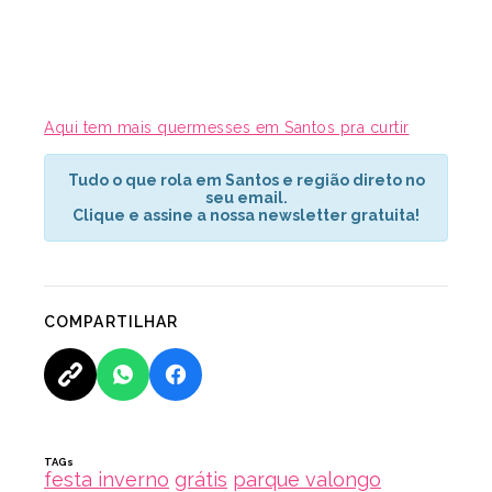
Aqui tem mais quermesses em Santos pra curtir
Tudo o que rola em Santos e região direto no
seu email.
Clique e assine a nossa newsletter gratuita!
COMPARTILHAR
TAGs
festa inverno
grátis
parque valongo