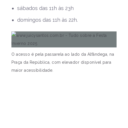
sábados das 11h às 23h
domingos das 11h às 22h.
O acesso é pela passarela ao lado da Alfândega, na
Praça da República, com elevador disponível para
maior acessibilidade.