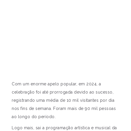
Com um enorme apelo popular, em 2024, a
celebração foi até prorrogada devido ao sucesso,
registrando uma média de 10 mil visitantes por dia
nos fins de semana. Foram mais de 90 mil pessoas
ao longo do período.
Logo mais, sai a programação artística e musical da