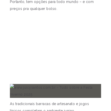
Portanto, tem opções para todo mundo – e com
preços pra qualquer bolso.
As tradicionais barracas de artesanato e jogos
típicos completam o ambiente junino.