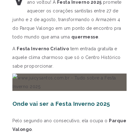
ano voltou! A
Festa Inverno 2025
promete
aquecer os corações santistas entre 27 de
junho e 2 de agosto, transformando o Armazém 4
do Parque Valongo em um ponto de encontro pra
todo mundo que ama uma
quermesse
.
A
Festa Inverno Criativo
tem entrada gratuita e
aquele clima charmoso que só o Centro Histórico
sabe proporcionar.
Onde vai ser a Festa Inverno 2025
Pelo segundo ano consecutivo, ela ocupa o
Parque
Valongo
.