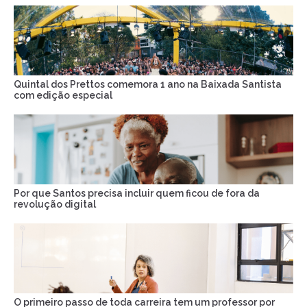
Quintal dos Prettos comemora 1 ano na Baixada Santista
com edição especial
Por que Santos precisa incluir quem ficou de fora da
revolução digital
O primeiro passo de toda carreira tem um professor por