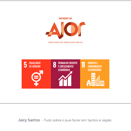
Juicy Santos
- Tudo sobre o que fazer em Santos e região