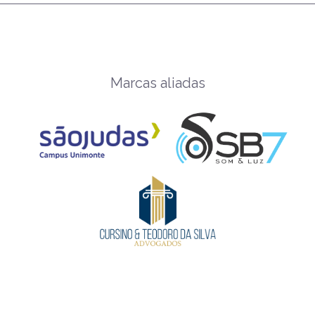
Marcas aliadas