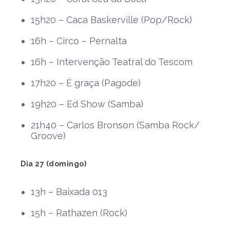
15h20 – Caca Baskerville (Pop/Rock)
16h – Circo – Pernalta
16h – Intervenção Teatral do Tescom
17h20 – É graça (Pagode)
19h20 – Ed Show (Samba)
21h40 – Carlos Bronson (Samba Rock/
Groove)
Dia 27 (domingo)
13h – Baixada 013
15h – Rathazen (Rock)