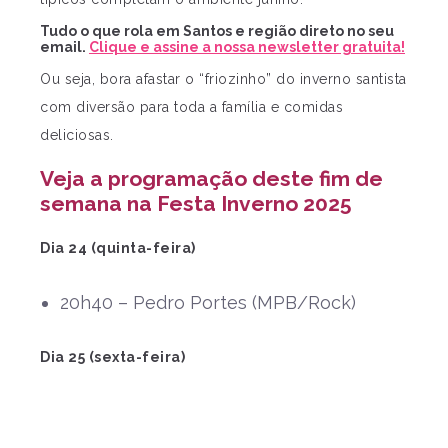
Tudo o que rola em Santos e região direto no seu
email.
Clique e assine a nossa newsletter gratuita!
Ou seja, bora afastar o “friozinho” do inverno santista
com diversão para toda a família e comidas
deliciosas.
Veja a programação deste fim de
semana na Festa Inverno 2025
Dia 24 (quinta-feira)
20h40 – Pedro Portes (MPB/Rock)
Dia 25 (sexta-feira)