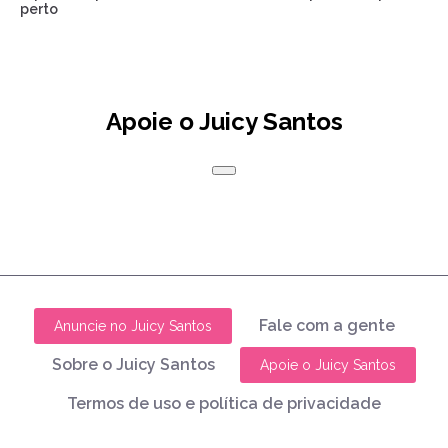
perto
Apoie o Juicy Santos
Fale com a gente
Anuncie no Juicy Santos
Sobre o Juicy Santos
Apoie o Juicy Santos
Termos de uso e política de privacidade