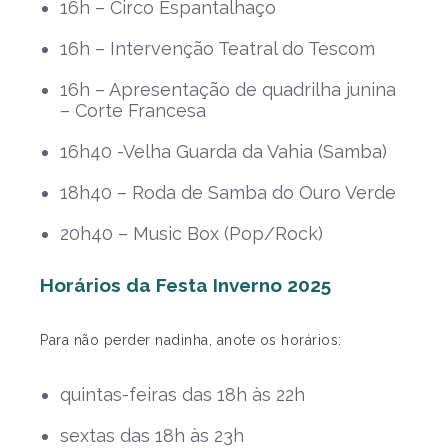
16h – Circo Espantalhaço
16h – Intervenção Teatral do Tescom
16h – Apresentação de quadrilha junina
– Corte Francesa
16h40 -Velha Guarda da Vahia (Samba)
18h40 – Roda de Samba do Ouro Verde
20h40 – Music Box (Pop/Rock)
Horários da Festa Inverno 2025
Para não perder nadinha, anote os horários:
quintas-feiras das 18h às 22h
sextas das 18h às 23h