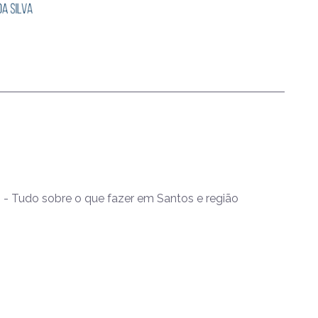
- Tudo sobre o que fazer em Santos e região