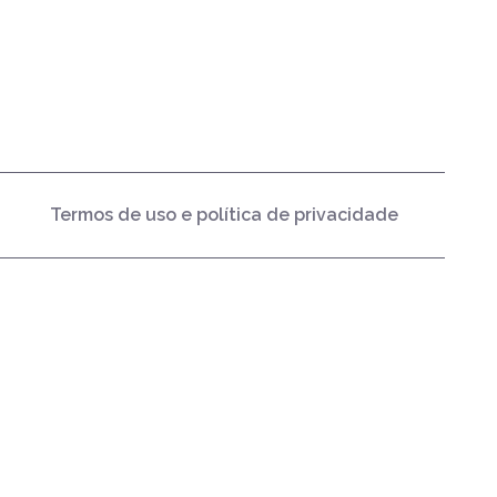
Termos de uso e política de privacidade