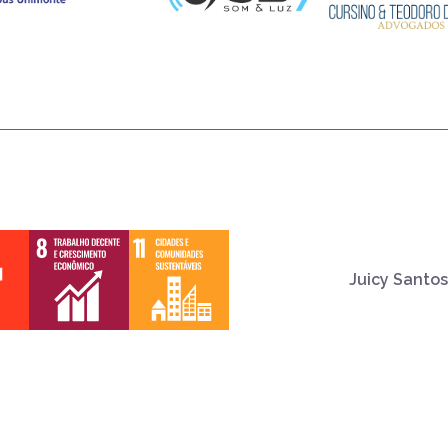
Juicy Santos