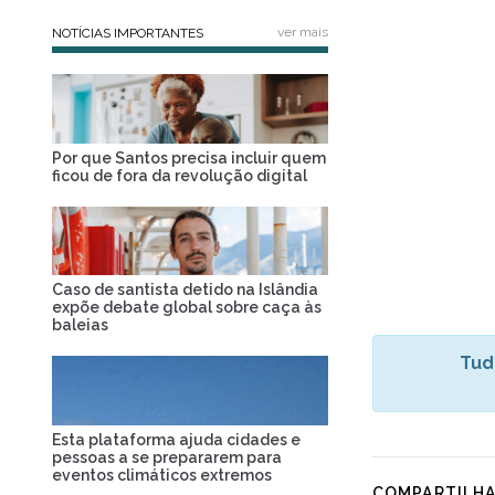
ver mais
NOTÍCIAS IMPORTANTES
Por que Santos precisa incluir quem
ficou de fora da revolução digital
Caso de santista detido na Islândia
expõe debate global sobre caça às
baleias
Tud
Esta plataforma ajuda cidades e
pessoas a se prepararem para
eventos climáticos extremos
COMPARTILH