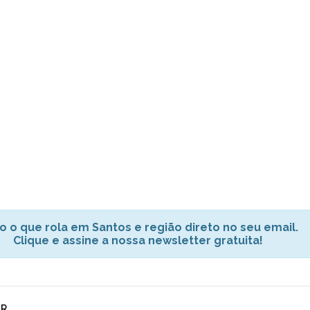
o o que rola em Santos e região direto no seu email.
Clique e assine a nossa newsletter gratuita!
AR