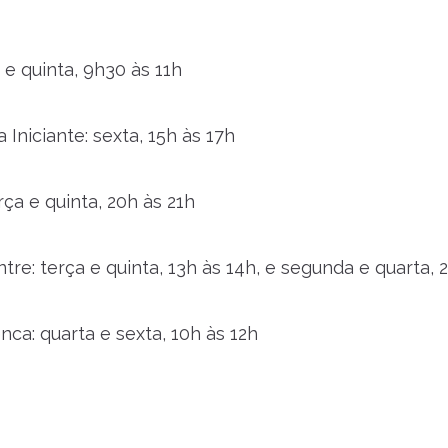
 e quinta, 9h30 às 11h
Iniciante: sexta, 15h às 17h
rça e quinta, 20h às 21h
re: terça e quinta, 13h às 14h, e segunda e quarta, 
ca: quarta e sexta, 10h às 12h