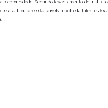
oda a comunidade. Segundo levantamento do Instituto
to e estimulam o desenvolvimento de talentos locai
.