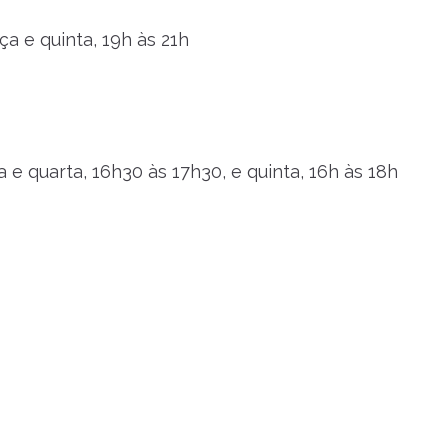
ça e quinta, 19h às 21h
 e quarta, 16h30 às 17h30, e quinta, 16h às 18h