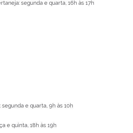
rtaneja: segunda e quarta, 16h às 17h
: segunda e quarta, 9h às 10h
ça e quinta, 18h às 19h