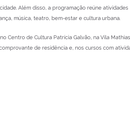
cidade. Além disso, a programação reúne atividades
ança, música, teatro, bem-estar e cultura urbana.
no Centro de Cultura Patrícia Galvão, na Vila Mathias
comprovante de residência e, nos cursos com ativi