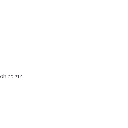
20h às 21h