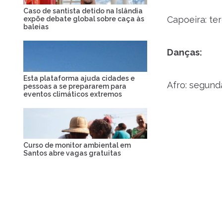
Caso de santista detido na Islândia
Capoeira: ter
expõe debate global sobre caça às
baleias
Danças:
Esta plataforma ajuda cidades e
Afro: segunda
pessoas a se prepararem para
eventos climáticos extremos
Curso de monitor ambiental em
Santos abre vagas gratuitas