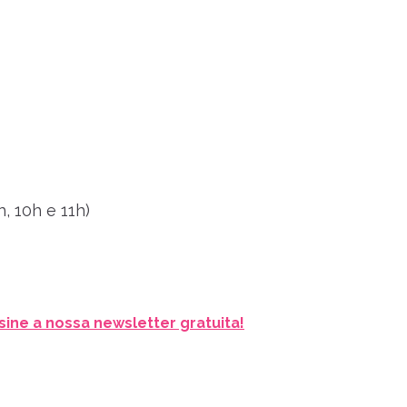
h, 10h e 11h)
sine a nossa newsletter gratuita!