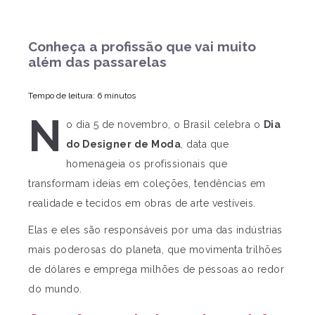
Conheça a profissão que vai muito
além das passarelas
Tempo de leitura: 6 minutos
N
o dia 5 de novembro, o Brasil celebra o
Dia
do Designer de Moda
, data que
homenageia os profissionais que
transformam ideias em coleções, tendências em
realidade e tecidos em obras de arte vestíveis.
Elas e eles são responsáveis por uma das indústrias
mais poderosas do planeta, que movimenta trilhões
de dólares e emprega milhões de pessoas ao redor
do mundo.