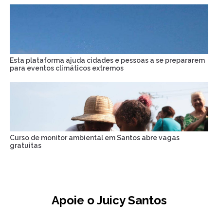
Esta plataforma ajuda cidades e pessoas a se prepararem
para eventos climáticos extremos
Curso de monitor ambiental em Santos abre vagas
gratuitas
Apoie o Juicy Santos