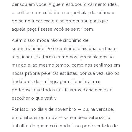
pensou em você. Alguém estudou o caimento ideal,
escolheu com cuidado a cor perfeita, desenhou o
bolso no lugar exato e se preocupou para que
aquela peça fizesse você se sentir bem.
Além disso, moda não é sinônimo de
superficialidade. Pelo contrário: é história, cultura e
identidade. É a forma como nos apresentamos ao
mundo e, ao mesmo tempo, como nos sentimos em
nossa própria pele. Os estilistas, por sua vez, são os
tradutores dessa linguagem silenciosa, mas
poderosa, que todos nós falamos diariamente ao
escolher o que vestir.
Por isso, no dia 5 de novembro — ou, na verdade,
em qualquer outro dia — vale a pena valorizar o
trabalho de quem cria moda. Isso pode ser feito de