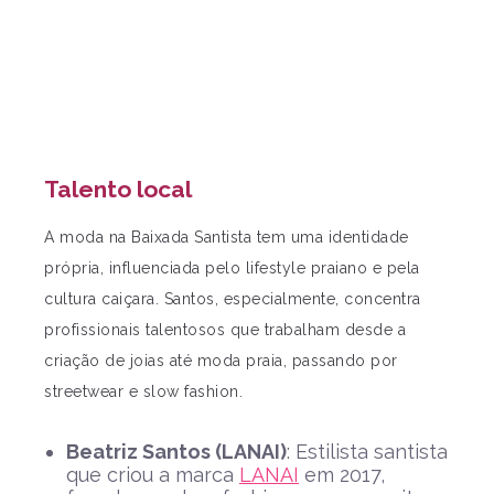
Talento local
A moda na Baixada Santista tem uma identidade
própria, influenciada pelo lifestyle praiano e pela
cultura caiçara. Santos, especialmente, concentra
profissionais talentosos que trabalham desde a
criação de joias até moda praia, passando por
streetwear e slow fashion.
Beatriz Santos (LANAI)
: Estilista santista
que criou a marca
LANAI
em 2017,