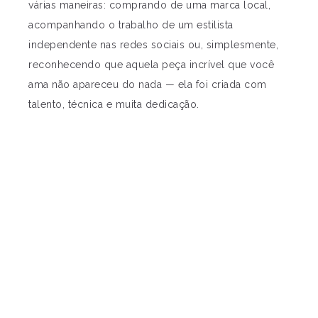
várias maneiras: comprando de uma marca local,
acompanhando o trabalho de um estilista
independente nas redes sociais ou, simplesmente,
reconhecendo que aquela peça incrível que você
ama não apareceu do nada — ela foi criada com
talento, técnica e muita dedicação.