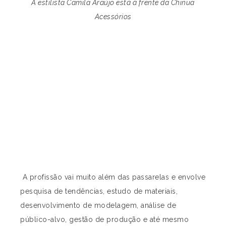
A estilista Camila Araújo está à frente da Chinua
Acessórios
A profissão vai muito além das passarelas e envolve
pesquisa de tendências, estudo de materiais,
desenvolvimento de modelagem, análise de
público-alvo, gestão de produção e até mesmo