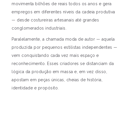
movimenta bilhões de reais todos os anos e gera
empregos em diferentes níveis da cadeia produtiva
— desde costureiras artesanais até grandes
conglomerados industriais.
Paralelamente, a chamada moda de autor — aquela
produzida por pequenos estilistas independentes —
vem conquistando cada vez mais espaço e
reconhecimento. Esses criadores se distanciam da
lógica da produção em massa e, em vez disso,
apostam em peças únicas, cheias de história,
identidade e propósito.