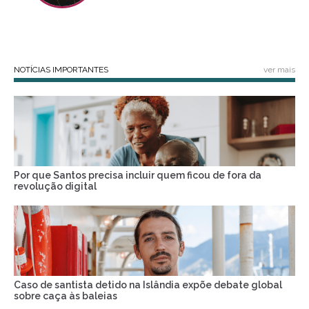
NOTÍCIAS IMPORTANTES
ver mais
Por que Santos precisa incluir quem ficou de fora da
revolução digital
Caso de santista detido na Islândia expõe debate global
sobre caça às baleias