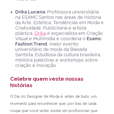
Drika Lucena
: Professora universitária
na ESAMC Santos nas áreas de História
da Arte, Estética, Tendências em Moda e
Criatividade. Publicitária e artista
plástica,
Drika
é especialista em Criação
Visual e Multimídia e coordena o
Esamc
Fashion Trend
, maior evento
universitário de moda da Baixada
Santista. Estudiosa da cultura brasileira,
ministra palestras e workshops sobre
criação e inovação.
Celebre quem veste nossas
histórias
O Dia do Designer de Moda é, antes de tudo, um
momento para reconhecer que, por trás de cada
roupa que você veste, existe um profissional que