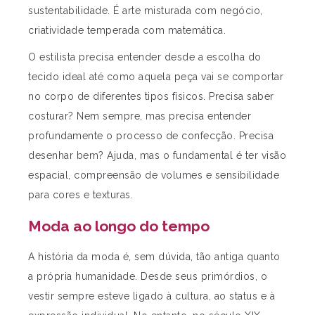
sustentabilidade. É arte misturada com negócio,
criatividade temperada com matemática.
O estilista precisa entender desde a escolha do
tecido ideal até como aquela peça vai se comportar
no corpo de diferentes tipos físicos. Precisa saber
costurar? Nem sempre, mas precisa entender
profundamente o processo de confecção. Precisa
desenhar bem? Ajuda, mas o fundamental é ter visão
espacial, compreensão de volumes e sensibilidade
para cores e texturas.
Moda ao longo do tempo
A história da moda é, sem dúvida, tão antiga quanto
a própria humanidade. Desde seus primórdios, o
vestir sempre esteve ligado à cultura, ao status e à