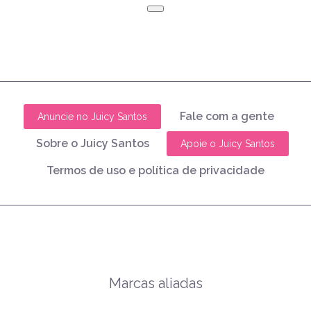
Fale com a gente
Anuncie no Juicy Santos
Sobre o Juicy Santos
Apoie o Juicy Santos
Termos de uso e política de privacidade
Marcas aliadas