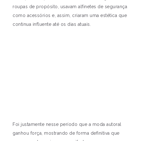
roupas de propósito, usavam alfinetes de segurança
como acessórios e, assim, criaram uma estética que
continua influente até os dias atuais.
Foi justamente nesse período que a moda autoral
ganhou força, mostrando de forma definitiva que