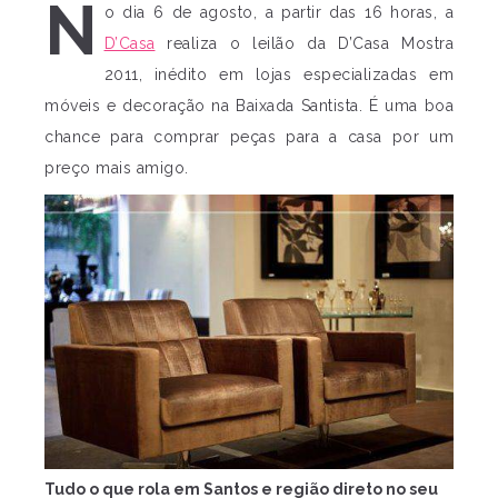
N
o dia 6 de agosto, a partir das 16 horas, a
D’Casa
realiza o leilão da D’Casa Mostra
2011, inédito em lojas especializadas em
móveis e decoração na Baixada Santista. É uma boa
chance para comprar peças para a casa por um
preço mais amigo.
Tudo o que rola em Santos e região direto no seu