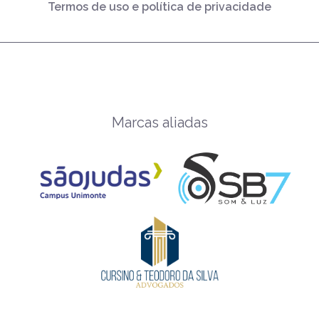
Termos de uso e política de privacidade
Marcas aliadas