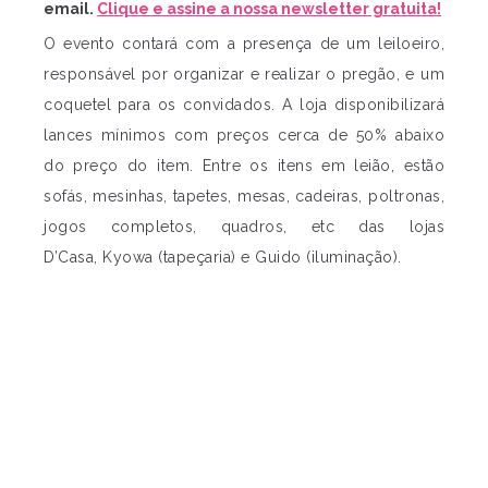
email.
Clique e assine a nossa newsletter gratuita!
O evento contará com a presença de um leiloeiro,
responsável por organizar e realizar o pregão, e um
coquetel para os convidados. A loja disponibilizará
lances mínimos com preços cerca de 50% abaixo
do preço do item. Entre os itens em leião, estão
sofás, mesinhas, tapetes, mesas, cadeiras, poltronas,
jogos completos, quadros, etc das lojas
D’Casa, Kyowa (tapeçaria) e Guido (iluminação).