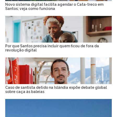
Novo sistema digital facilita agendar o Cata-treco em
Santos; veja como funciona
Por que Santos precisa incluir quem ficou de fora da
revolução digital
Caso de santista detido na Islândia expõe debate global
sobre caça às baleias