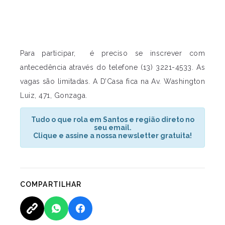
Para participar, é preciso se inscrever com
antecedência através do telefone (13) 3221-4533. As
vagas são limitadas. A D’Casa fica na Av. Washington
Luiz, 471, Gonzaga.
Tudo o que rola em Santos e região direto no
seu email.
Clique e assine a nossa newsletter gratuita!
COMPARTILHAR