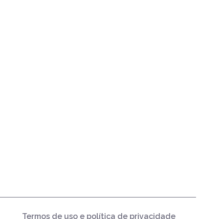
Termos de uso e política de privacidade