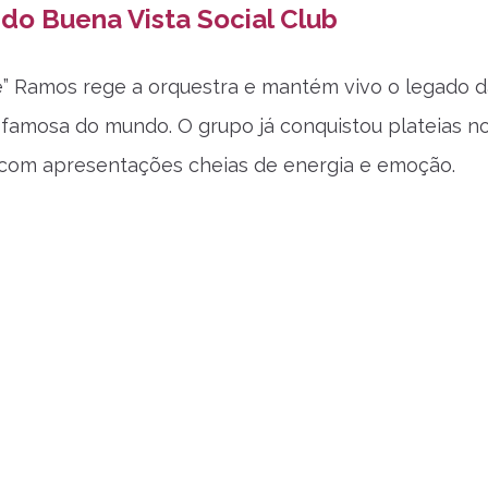
do Buena Vista Social Club
e” Ramos rege a orquestra e mantém vivo o legado 
famosa do mundo. O grupo já conquistou plateias no
 com apresentações cheias de energia e emoção.