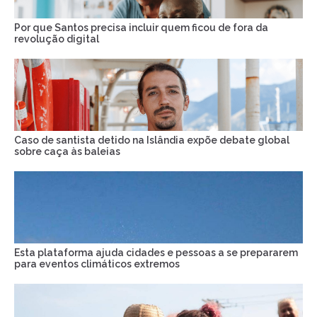
Por que Santos precisa incluir quem ficou de fora da
revolução digital
Caso de santista detido na Islândia expõe debate global
sobre caça às baleias
Esta plataforma ajuda cidades e pessoas a se prepararem
para eventos climáticos extremos