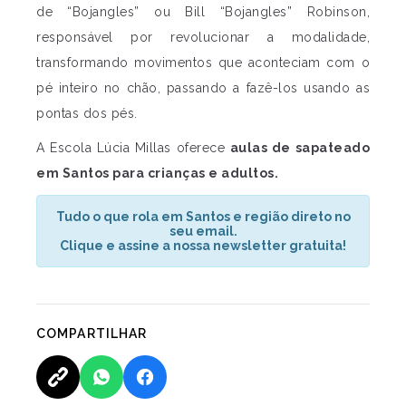
de “Bojangles” ou Bill “Bojangles” Robinson,
responsável por revolucionar a modalidade,
transformando movimentos que aconteciam com o
pé inteiro no chão, passando a fazê-los usando as
pontas dos pés.
A Escola Lúcia Millas oferece
aulas de sapateado
em Santos para crianças e adultos.
Tudo o que rola em Santos e região direto no
seu email.
Clique e assine a nossa newsletter gratuita!
COMPARTILHAR