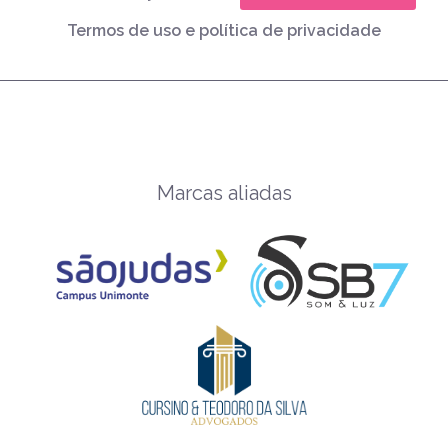
Termos de uso e política de privacidade
Marcas aliadas