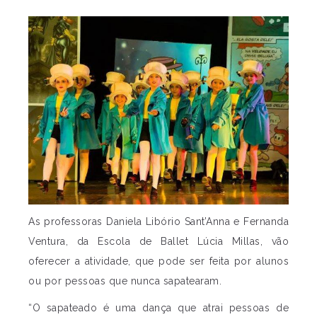
As professoras Daniela Libório Sant’Anna e Fernanda
Ventura, da Escola de Ballet Lúcia Millas, vão
oferecer a atividade, que pode ser feita por alunos
ou por pessoas que nunca sapatearam.
“O sapateado é uma dança que atrai pessoas de