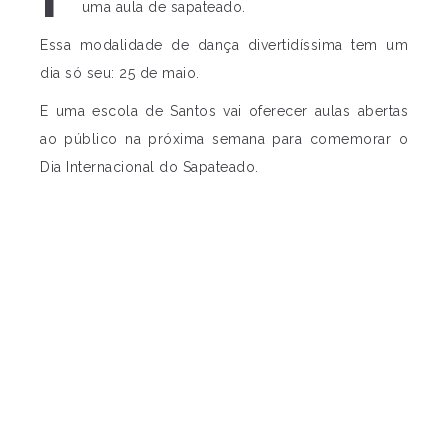
uma aula de sapateado.
Essa modalidade de dança divertidíssima tem um
dia só seu: 25 de maio.
E uma escola de Santos vai oferecer aulas abertas
ao público na próxima semana para comemorar o
Dia Internacional do Sapateado.