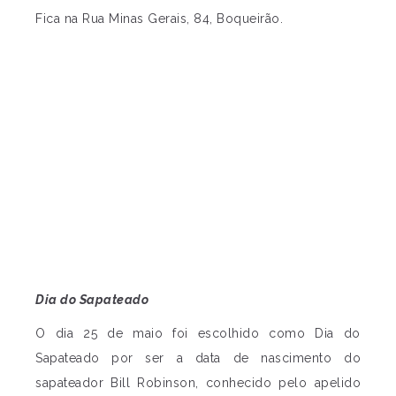
Fica na Rua Minas Gerais, 84, Boqueirão.
Dia do Sapateado
O dia 25 de maio foi escolhido como Dia do
Sapateado por ser a data de nascimento do
sapateador Bill Robinson, conhecido pelo apelido