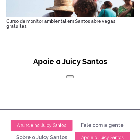
Curso de monitor ambiental em Santos abre vagas
gratuitas
Apoie o Juicy Santos
Fale com a gente
Anuncie no Juicy Santos
Sobre o Juicy Santos
Apoie o Juicy Santos