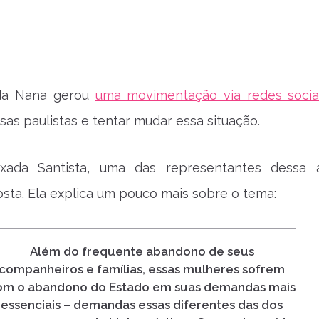
 da Nana gerou
uma movimentação via redes socia
sas paulistas e tentar mudar essa situação.
ixada Santista, uma das representantes dessa
sta. Ela explica um pouco mais sobre o tema:
Além do frequente abandono de seus
companheiros e famílias, essas mulheres sofrem
om o abandono do Estado em suas demandas mais
essenciais – demandas essas diferentes das dos