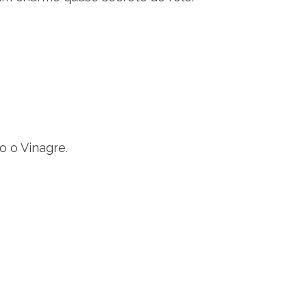
 o Vinagre.