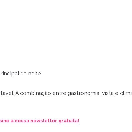
ncipal da noite.
ável. A combinação entre gastronomia, vista e clim
sine a nossa newsletter gratuita!