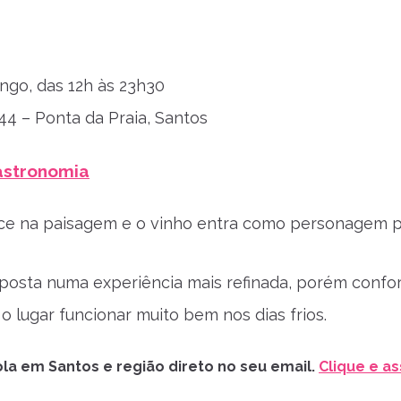
ngo, das 12h às 23h30
 44 – Ponta da Praia, Santos
astronomia
e na paisagem e o vinho entra como personagem pri
posta numa experiência mais refinada, porém confort
o lugar funcionar muito bem nos dias frios.
la em Santos e região direto no seu email.
Clique e as