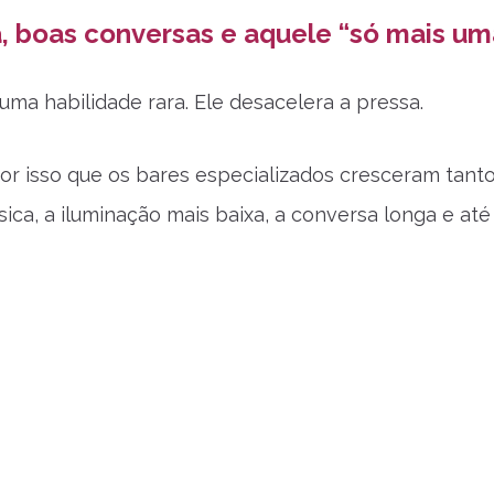
, boas conversas e aquele “só mais um
uma habilidade rara. Ele desacelera a pressa.
por isso que os bares especializados cresceram tanto 
sica, a iluminação mais baixa, a conversa longa e a