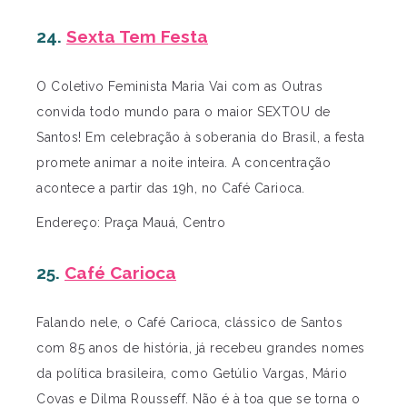
24.
Sexta Tem Festa
O Coletivo Feminista Maria Vai com as Outras
convida todo mundo para o maior SEXTOU de
Santos! Em celebração à soberania do Brasil, a festa
promete animar a noite inteira. A concentração
acontece a partir das 19h, no Café Carioca.
Endereço: Praça Mauá, Centro
25.
Café Carioca
Falando nele, o Café Carioca, clássico de Santos
com 85 anos de história, já recebeu grandes nomes
da política brasileira, como Getúlio Vargas, Mário
Covas e Dilma Rousseff. Não é à toa que se torna o