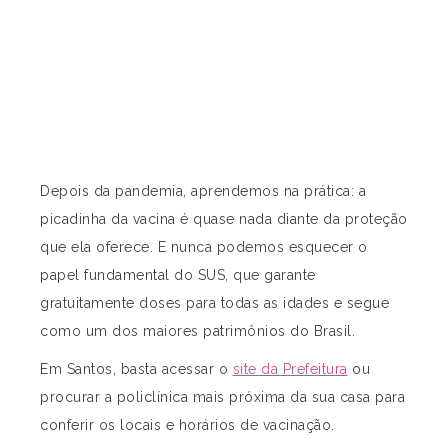
Depois da pandemia, aprendemos na prática: a
picadinha da vacina é quase nada diante da proteção
que ela oferece. E nunca podemos esquecer o
papel fundamental do SUS, que garante
gratuitamente doses para todas as idades e segue
como um dos maiores patrimônios do Brasil.
Em Santos, basta acessar o
site da Prefeitura
ou
procurar a policlínica mais próxima da sua casa para
conferir os locais e horários de vacinação.