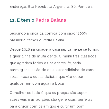
Endereço: Rua República Argentina, 80, Pompéia
11. E tem o
Pedra Baiana
Seguindo a onda da comida com sabor 100%
brasileiro, temos o Pedra Baiana.
Desde 2016 na cidade, a casa rapidamente se tornou
a queridinha de muita gente. O menu traz clássicos
que agradam todos os paladares: feijoada,
parmegiana, baião de dois, escondidinho de carne
seca, meca e outras delícias que vão deixar
qualquer um com água na boca.
O melhor de tudo é que os preços são super
acessíveis e as porções são generosas, perfeitas
para dividir com os amigos e curtir um bom