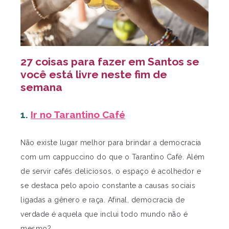
27 coisas para fazer em Santos se
você está livre neste fim de
semana
1.
Ir no Tarantino Café
Não existe lugar melhor para brindar a democracia
com um cappuccino do que o Tarantino Café. Além
de servir cafés deliciosos, o espaço é acolhedor e
se destaca pelo apoio constante a causas sociais
ligadas a gênero e raça. Afinal, democracia de
verdade é aquela que inclui todo mundo não é
mesmo?