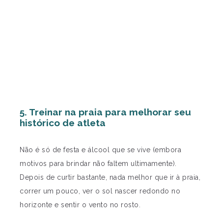
5. Treinar na praia para melhorar seu
histórico de atleta
Não é só de festa e álcool que se vive (embora
motivos para brindar não faltem ultimamente).
Depois de curtir bastante, nada melhor que ir à praia,
correr um pouco, ver o sol nascer redondo no
horizonte e sentir o vento no rosto.