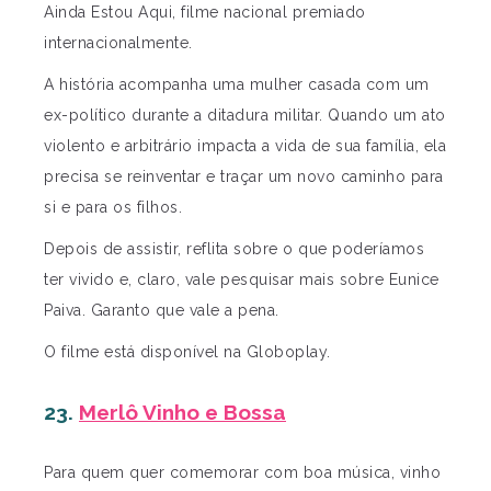
Ainda Estou Aqui, filme nacional premiado
internacionalmente.
A história acompanha uma mulher casada com um
ex-político durante a ditadura militar. Quando um ato
violento e arbitrário impacta a vida de sua família, ela
precisa se reinventar e traçar um novo caminho para
si e para os filhos.
Depois de assistir, reflita sobre o que poderíamos
ter vivido e, claro, vale pesquisar mais sobre Eunice
Paiva. Garanto que vale a pena.
O filme está disponível na Globoplay.
23.
Merlô Vinho e Bossa
Para quem quer comemorar com boa música, vinho