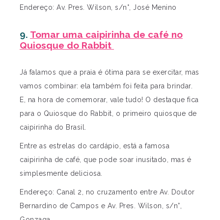
Endereço: Av. Pres. Wilson, s/n°, José Menino
9.
Tomar uma caipirinha de café no
Quiosque do Rabbit
Já falamos que a praia é ótima para se exercitar, mas
vamos combinar: ela também foi feita para brindar.
E, na hora de comemorar, vale tudo! O destaque fica
para o Quiosque do Rabbit, o primeiro quiosque de
caipirinha do Brasil.
Entre as estrelas do cardápio, está a famosa
caipirinha de café, que pode soar inusitado, mas é
simplesmente deliciosa.
Endereço: Canal 2, no cruzamento entre Av. Doutor
Bernardino de Campos e Av. Pres. Wilson, s/n°,
Gonzaga