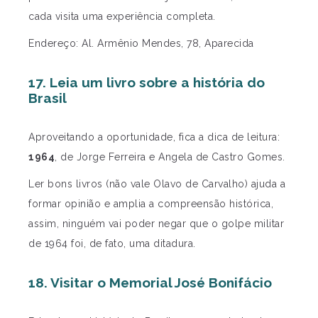
cada visita uma experiência completa.
Endereço: Al. Armênio Mendes, 78, Aparecida
17. Leia um livro sobre a história do
Brasil
Aproveitando a oportunidade, fica a dica de leitura:
1964
, de Jorge Ferreira e Angela de Castro Gomes.
Ler bons livros (não vale Olavo de Carvalho) ajuda a
formar opinião e amplia a compreensão histórica,
assim, ninguém vai poder negar que o golpe militar
de 1964 foi, de fato, uma ditadura.
18. Visitar o Memorial José Bonifácio