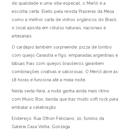
de qualidade e uma vibe especial, o Merlô é a
escolha certa. Eleito pela revista Prazeres da Mesa
como a melhor carta de vinhos orgânicos do Brasil,
o local aposta em rótulos naturais, nacionais e
artesanais.
O cardápio também surpreende: pizza de lombo
com queijo Canastra e figo, empanadas argentinas e
tábuas frias com queijos brasileiros garantem
combinações criativas e saborosas. O Merlô abre às
18 horas e funciona até a meia-noite.
Nesta sexta-feira, a noite ganha ainda mais ritmo
com Music Box, banda que traz muito soft rock para
embalar a celebração.
Endereço: Rua Othon Feliciano, 10, fundos da
Galeria Casa Velha, Gonzaga.