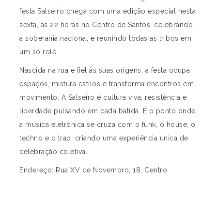
festa Salseiro chega com uma edição especial nesta
sexta, às 22 horas no Centro de Santos, celebrando
a soberania nacional e reunindo todas as tribos em
um só rolê.
Nascida na rua e fiel às suas origens, a festa ocupa
espaços, mistura estilos e transforma encontros em
movimento. A Salseiro é cultura viva, resistência e
liberdade pulsando em cada batida. É o ponto onde
a música eletrônica se cruza com o funk, o house, o
techno e o trap, criando uma experiência única de
celebração coletiva.
Endereço: Rua XV de Novembro, 18, Centro