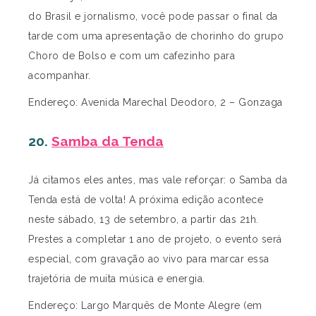
do Brasil e jornalismo, você pode passar o final da
tarde com uma apresentação de chorinho do grupo
Choro de Bolso e com um cafezinho para
acompanhar.
Endereço: Avenida Marechal Deodoro, 2 – Gonzaga
20.
Samba da Tenda
Já citamos eles antes, mas vale reforçar: o Samba da
Tenda está de volta! A próxima edição acontece
neste sábado, 13 de setembro, a partir das 21h.
Prestes a completar 1 ano de projeto, o evento será
especial, com gravação ao vivo para marcar essa
trajetória de muita música e energia.
Endereço: Largo Marquês de Monte Alegre (em