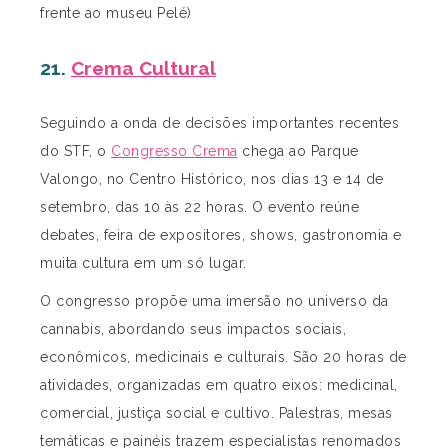
frente ao museu Pelé)
21.
Crema Cultural
Seguindo a onda de decisões importantes recentes
do STF, o
Congresso Crema
chega ao Parque
Valongo, no Centro Histórico, nos dias 13 e 14 de
setembro, das 10 às 22 horas. O evento reúne
debates, feira de expositores, shows, gastronomia e
muita cultura em um só lugar.
O congresso propõe uma imersão no universo da
cannabis, abordando seus impactos sociais,
econômicos, medicinais e culturais. São 20 horas de
atividades, organizadas em quatro eixos: medicinal,
comercial, justiça social e cultivo. Palestras, mesas
temáticas e painéis trazem especialistas renomados