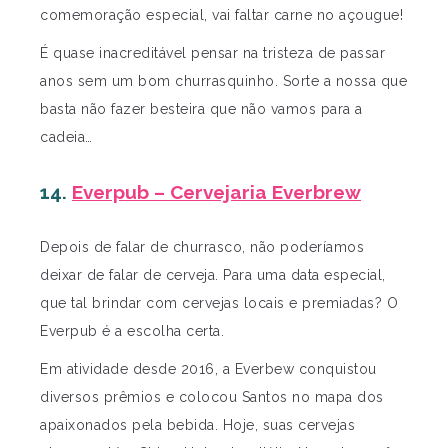
comemoração especial, vai faltar carne no açougue!
É quase inacreditável pensar na tristeza de passar
anos sem um bom churrasquinho. Sorte a nossa que
basta não fazer besteira que não vamos para a
cadeia…
14.
Everpub – Cervejaria Everbrew
Depois de falar de churrasco, não poderíamos
deixar de falar de cerveja. Para uma data especial,
que tal brindar com cervejas locais e premiadas? O
Everpub é a escolha certa.
Em atividade desde 2016, a Everbew conquistou
diversos prêmios e colocou Santos no mapa dos
apaixonados pela bebida. Hoje, suas cervejas