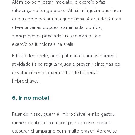
Além do bem-estar imediato, o exercício faz
diferença no longo prazo. Afinal, ninguém quer ficar
debilitado e pegar uma gripezinha. A orla de Santos
oferece várias opções: caminhada, corrida,
alongamento, pedaladas na ciclovia ou até
exercícios funcionais na areia.
E fica o lembrete, principalmente para os homens:
atividade física regular ajuda a prevenir sintomas do
envelhecimento, quem sabe até te deixar
imbrochável.
6. Ir no motel
Falando nisso, quem é imbrochável e não gastou
dinheiro público para comprar prótese merece
estourar champagne com muito prazer! Aproveite