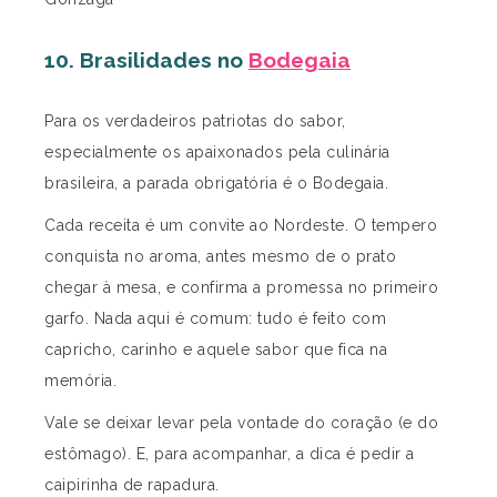
10. Brasilidades no
Bodegaia
Para os verdadeiros patriotas do sabor,
especialmente os apaixonados pela culinária
brasileira, a parada obrigatória é o Bodegaia.
Cada receita é um convite ao Nordeste. O tempero
conquista no aroma, antes mesmo de o prato
chegar à mesa, e confirma a promessa no primeiro
garfo. Nada aqui é comum: tudo é feito com
capricho, carinho e aquele sabor que fica na
memória.
Vale se deixar levar pela vontade do coração (e do
estômago). E, para acompanhar, a dica é pedir a
caipirinha de rapadura.