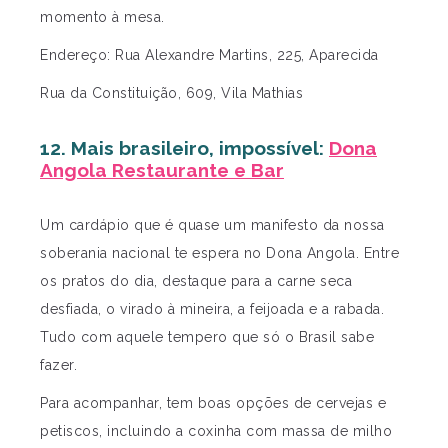
momento à mesa.
Endereço: Rua Alexandre Martins, 225, Aparecida
Rua da Constituição, 609, Vila Mathias
12. Mais brasileiro, impossível:
Dona
Angola Restaurante e Bar
Um cardápio que é quase um manifesto da nossa
soberania nacional te espera no Dona Angola. Entre
os pratos do dia, destaque para a carne seca
desfiada, o virado à mineira, a feijoada e a rabada.
Tudo com aquele tempero que só o Brasil sabe
fazer.
Para acompanhar, tem boas opções de cervejas e
petiscos, incluindo a coxinha com massa de milho