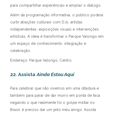
para compartilhar experiências e ampliar o diálogo.
Além da programação informativa, o público poderá
curtir atrações culturais com DJs, artistas
independentes, exposições visuais e intervenções
artísticas. A ideia é transformar o Parque Valongo em
um espaço de conhecimento, integração e
celebração.
Endereço: Parque Valongo, Centro
22. Assista
Ainda Estou Aqui
Para celebrar que não vivemos em uma ditadura e
também para parar de dar murro em ponta de faca
negando o que realmente foi o golpe militar no
Brasil, é preciso dar um jeito meu amigo. Assista