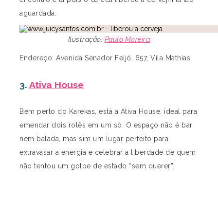
aguardada.
Ilustração:
Paulo Moreira
Endereço: Avenida Senador Feijó, 657, Vila Mathias
3.
Ativa House
Bem perto do Karekas, está a Ativa House, ideal para
emendar dois rolês em um só. O espaço não é bar
nem balada, mas sim um lugar perfeito para
extravasar a energia e celebrar a liberdade de quem
não tentou um golpe de estado “sem querer”.