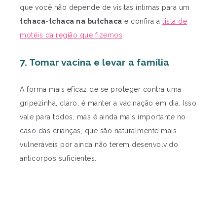
que você não depende de visitas íntimas para um
tchaca-tchaca na butchaca
e confira a
lista de
motéis da região que fizemos
.
7. Tomar vacina e levar a família
A forma mais eficaz de se proteger contra uma
gripezinha, claro, é manter a vacinação em dia. Isso
vale para todos, mas é ainda mais importante no
caso das crianças, que são naturalmente mais
vulneráveis por ainda não terem desenvolvido
anticorpos suficientes.