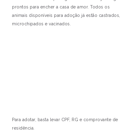
prontos para encher a casa de amor. Todos os
animais disponíveis para adoção já estão castrados,
microchipados e vacinados.
Para adotar, basta levar CPF, RG e comprovante de
residência.