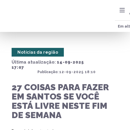
Em al
Notícias da região
Última atualização:
14-09-2025
17:07
Publicação:
12-09-2025 18:10
27 COISAS PARA FAZER
EM SANTOS SE VOCÊ
ESTÁ LIVRE NESTE FIM
DE SEMANA