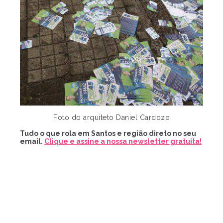
Foto do arquiteto Daniel Cardozo
Tudo o que rola em Santos e região direto no seu
email.
Clique e assine a nossa newsletter gratuita!