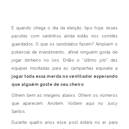
E quando chega o dia da eleição, tipo hoje, esses
pacotes com santinhos ainda estão nos comitês
guardados. O que os candidatos fazem? Ampliam o
potencial de investimento… afinal ninguém gosta de
jogar dinheiro no lixo. Então o “último job” das
equipes montadas para as campanhas equivale a
jogar toda essa merda no ventilador esperando
que alguém goste de seu cheiro
.
Olhem bem as imagens abaixo. Olhem os números
que aparecem. Anotem. Voltem aqui no Juicy
Santos.
Durante quatro anos esse post estará no ar para