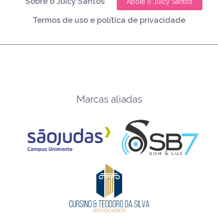
Sobre o Juicy Santos
Apoie o Juicy Santos
Termos de uso e política de privacidade
Marcas aliadas