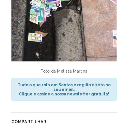
Foto da Melissa Martins
Tudo o que rola em Santos e região direto no
seu email.
Clique e assine a nossa newsletter gratuita!
COMPARTILHAR