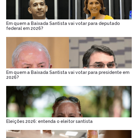
Em quem a Baixada Santista vai votar para deputado
federal em 2026?
Em quem a Baixada Santista vai votar para presidente em
2026?
Eleições 2026: entenda o eleitor santista