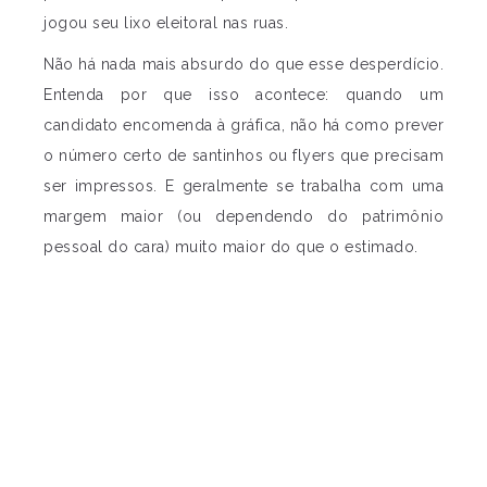
jogou seu lixo eleitoral nas ruas.
Não há nada mais absurdo do que esse desperdício.
Entenda por que isso acontece: quando um
candidato encomenda à gráfica, não há como prever
o número certo de santinhos ou flyers que precisam
ser impressos. E geralmente se trabalha com uma
margem maior (ou dependendo do patrimônio
pessoal do cara) muito maior do que o estimado.