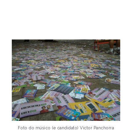
Foto do músico (e candidato) Victor Panchorra