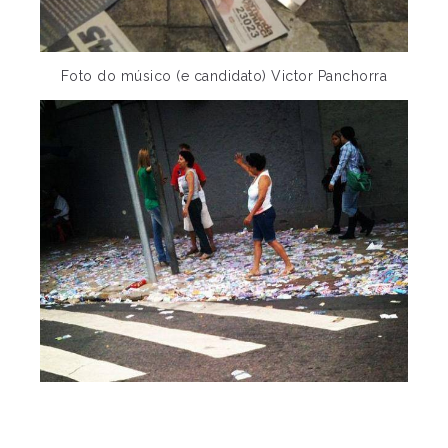
Foto do músico (e candidato) Victor Panchorra