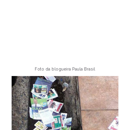
Foto da blogueira Paula Brasil