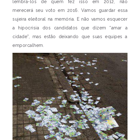
lembrá-los de quem fez isso em 2012, não
merecerá seu voto em 2016. Vamos guardar essa
sujeira eleitoral na memória. E não vamos esquecer
a hipocrisia dos candidatos que dizem “amar a
cidade”, mas estão deixando que suas equipes a
emporcalhem.