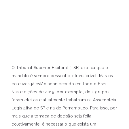
O Tribunal Superior Eleitoral (TSE) explica que o
mandato é sempre pessoal e intransferível. Mas os
coletivos já estão acontecendo em todo o Brasil.
Nas eleições de 2019, por exemplo, dois grupos
foram eleitos e atualmente trabalham na Assembleia
Legislativa de SP e na de Pernambuco. Para isso, por
mais que a tomada de decisão seja feita
coletivamente, é necessário que exista um