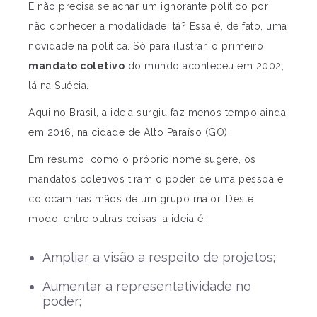
E não precisa se achar um ignorante político por
não conhecer a modalidade, tá? Essa é, de fato, uma
novidade na política. Só para ilustrar, o primeiro
mandato coletivo
do mundo aconteceu em 2002,
lá na Suécia.
Aqui no Brasil, a ideia surgiu faz menos tempo ainda:
em 2016, na cidade de Alto Paraíso (GO).
Em resumo, como o próprio nome sugere, os
mandatos coletivos tiram o poder de uma pessoa e
colocam nas mãos de um grupo maior. Deste
modo, entre outras coisas, a ideia é:
Ampliar a visão a respeito de projetos;
Aumentar a representatividade no
poder;