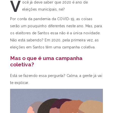
V
ocê já deve saber que 2020 é ano de
eleições municipais, né?
Por conta da pandemia da COVID-19, as coisas
serão um pouquinho diferentes neste ano. Mas, para
os eleitores de Santos essa não é a única novidade.
Não está sabendo? Em 2020, pela primeira vez, as
eleições em Santos têm uma campanha coletiva.
Mas o que é uma campanha
coletiva?
Está se fazendo essa pergunta? Calma, a gente já vai
te explicar.