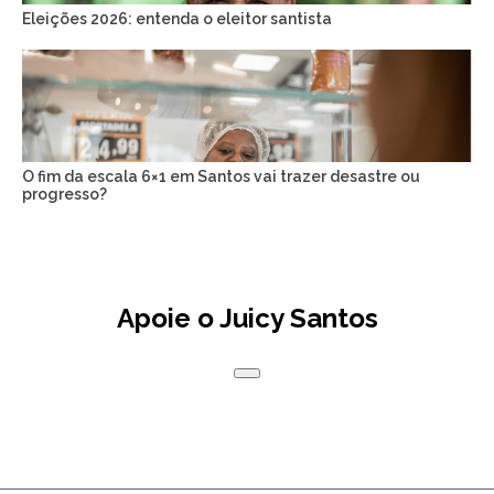
Eleições 2026: entenda o eleitor santista
O fim da escala 6×1 em Santos vai trazer desastre ou
progresso?
Apoie o Juicy Santos