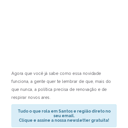
Agora que você já sabe como essa novidade
funciona, a gente quer te lembrar de que, mais do
que nunca, a política precisa de renovação e de
respirar novos ares.
Tudo o que rola em Santos e região direto no
seu email.
Clique e assine a nossa newsletter gratuita!