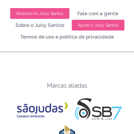
Fale com a gente
Anuncie no Juicy Santos
Sobre o Juicy Santos
Apoie o Juicy Santos
Termos de uso e política de privacidade
Marcas aliadas