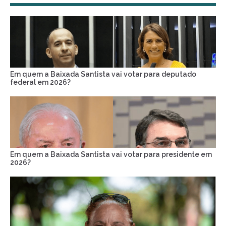
Em quem a Baixada Santista vai votar para deputado
federal em 2026?
Em quem a Baixada Santista vai votar para presidente em
2026?