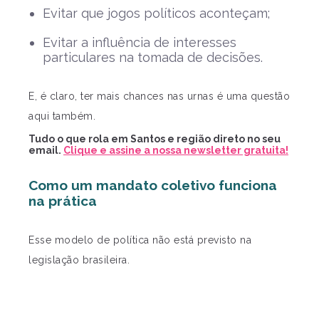
Evitar que jogos políticos aconteçam;
Evitar a influência de interesses
particulares na tomada de decisões.
E, é claro, ter mais chances nas urnas é uma questão
aqui também.
Tudo o que rola em Santos e região direto no seu
email.
Clique e assine a nossa newsletter gratuita!
Como um mandato coletivo funciona
na prática
Esse modelo de política não está previsto na
legislação brasileira.