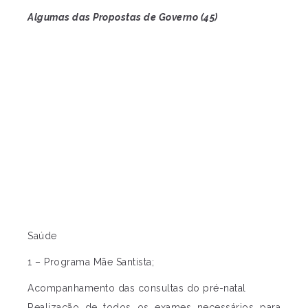
Algumas das Propostas de Governo (45)
Saúde
1 – Programa Mãe Santista;
Acompanhamento das consultas do pré-natal
Realização de todos os exames necessários para