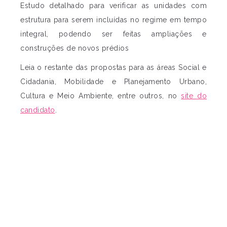
Estudo detalhado para verificar as unidades com
estrutura para serem incluídas no regime em tempo
integral, podendo ser feitas ampliações e
construções de novos prédios
Leia o restante das propostas para as áreas Social e
Cidadania, Mobilidade e Planejamento Urbano,
Cultura e Meio Ambiente, entre outros, no
site do
candidato
.