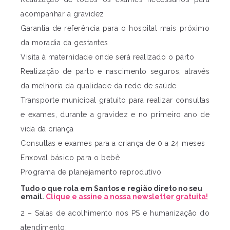
acompanhar a gravidez
Garantia de referência para o hospital mais próximo
da moradia da gestantes
Visita à maternidade onde será realizado o parto
Realização de parto e nascimento seguros, através
da melhoria da qualidade da rede de saúde
Transporte municipal gratuito para realizar consultas
e exames, durante a gravidez e no primeiro ano de
vida da criança
Consultas e exames para a criança de 0 a 24 meses
Enxoval básico para o bebê
Programa de planejamento reprodutivo
Tudo o que rola em Santos e região direto no seu
email.
Clique e assine a nossa newsletter gratuita!
2 – Salas de acolhimento nos PS e humanização do
atendimento;