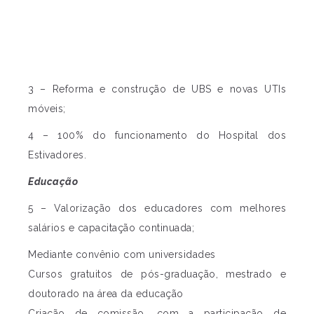
3 – Reforma e construção de UBS e novas UTIs
móveis;
4 – 100% do funcionamento do Hospital dos
Estivadores.
Educação
5 – Valorização dos educadores com melhores
salários e capacitação continuada;
Mediante convênio com universidades
Cursos gratuitos de pós-graduação, mestrado e
doutorado na área da educação
Criação de comissão, com a participação de