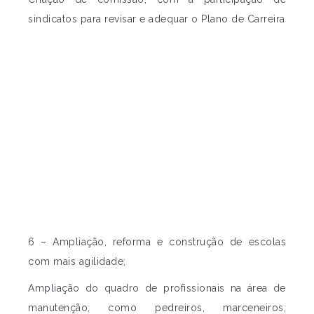
sindicatos para revisar e adequar o Plano de Carreira
6 – Ampliação, reforma e construção de escolas
com mais agilidade;
Ampliação do quadro de profissionais na área de
manutenção, como pedreiros, marceneiros,