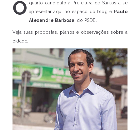
O
quarto candidato à Prefeitura de Santos a se
apresentar aqui no espaço do blog é
Paulo
Alexandre Barbosa,
do PSDB.
Veja suas propostas, planos e observações sobre a
cidade.