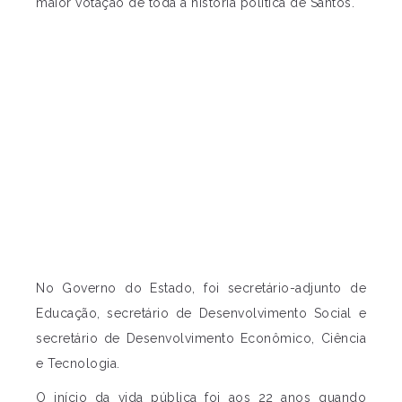
maior votação de toda a história política de Santos.
No Governo do Estado, foi secretário-adjunto de
Educação, secretário de Desenvolvimento Social e
secretário de Desenvolvimento Econômico, Ciência
e Tecnologia.
O início da vida pública foi aos 22 anos quando