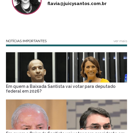
flavia@juicysantos.com.br
NOTÍCIAS IMPORTANTES
ver mais
Em quem a Baixada Santista vai votar para deputado
federal em 2026?