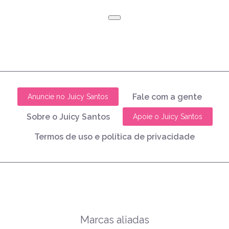
Fale com a gente
Anuncie no Juicy Santos
Sobre o Juicy Santos
Apoie o Juicy Santos
Termos de uso e política de privacidade
Marcas aliadas