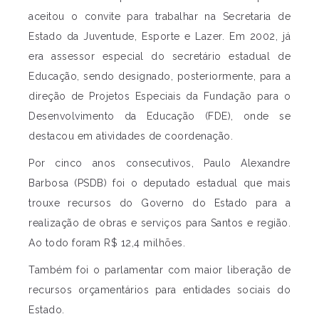
aceitou o convite para trabalhar na Secretaria de
Estado da Juventude, Esporte e Lazer. Em 2002, já
era assessor especial do secretário estadual de
Educação, sendo designado, posteriormente, para a
direção de Projetos Especiais da Fundação para o
Desenvolvimento da Educação (FDE), onde se
destacou em atividades de coordenação.
Por cinco anos consecutivos, Paulo Alexandre
Barbosa (PSDB) foi o deputado estadual que mais
trouxe recursos do Governo do Estado para a
realização de obras e serviços para Santos e região.
Ao todo foram R$ 12,4 milhões.
Também foi o parlamentar com maior liberação de
recursos orçamentários para entidades sociais do
Estado.