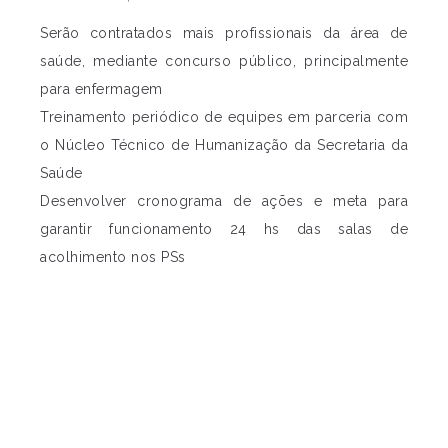
Serão contratados mais profissionais da área de
saúde, mediante concurso público, principalmente
para enfermagem
Treinamento periódico de equipes em parceria com
o Núcleo Técnico de Humanização da Secretaria da
Saúde
Desenvolver cronograma de ações e meta para
garantir funcionamento 24 hs das salas de
acolhimento nos PSs