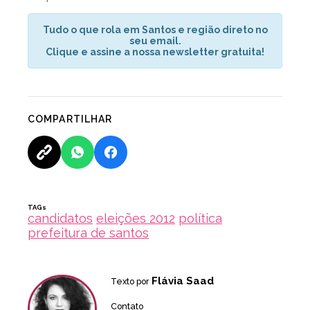
Tudo o que rola em Santos e região direto no
seu email.
Clique e assine a nossa newsletter gratuita!
COMPARTILHAR
TAGs
candidatos
eleições 2012
política
prefeitura de santos
Flávia Saad
Texto por
Contato