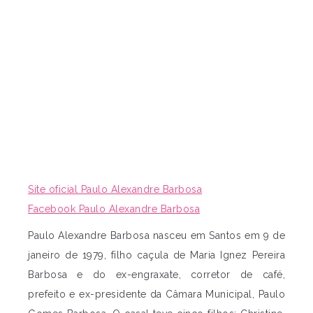
Site oficial Paulo Alexandre Barbosa
Facebook Paulo Alexandre Barbosa
Paulo Alexandre Barbosa nasceu em Santos em 9 de
janeiro de 1979, filho caçula de Maria Ignez Pereira
Barbosa e do ex-engraxate, corretor de café,
prefeito e ex-presidente da Câmara Municipal, Paulo