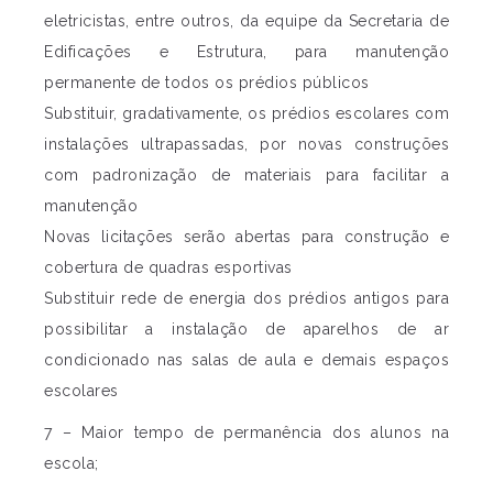
eletricistas, entre outros, da equipe da Secretaria de
Edificações e Estrutura, para manutenção
permanente de todos os prédios públicos
Substituir, gradativamente, os prédios escolares com
instalações ultrapassadas, por novas construções
com padronização de materiais para facilitar a
manutenção
Novas licitações serão abertas para construção e
cobertura de quadras esportivas
Substituir rede de energia dos prédios antigos para
possibilitar a instalação de aparelhos de ar
condicionado nas salas de aula e demais espaços
escolares
7 – Maior tempo de permanência dos alunos na
escola;