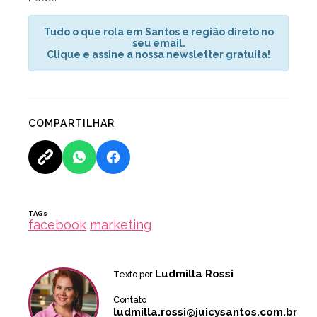
Tudo o que rola em Santos e região direto no
seu email.
Clique e assine a nossa newsletter gratuita!
COMPARTILHAR
TAGs
facebook
marketing
Ludmilla Rossi
Texto por
Contato
ludmilla.rossi@juicysantos.com.br