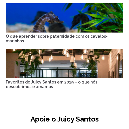
O que aprender sobre paternidade com os cavalos-
marinhos
Favoritos do Juicy Santos em 2019 – o que nós
descobrimos e amamos
Apoie o Juicy Santos