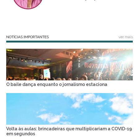
NOTÍCIAS IMPORTANTES
ver mais
O baile dança enquanto o jornalismo estaciona
Volta às aulas: brincadeiras que multiplicariam a COVID-19
em segundos