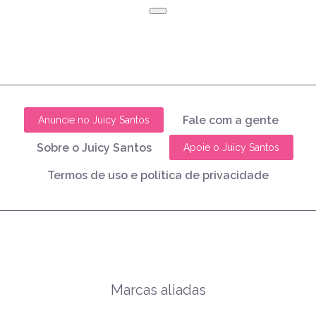
Fale com a gente
Anuncie no Juicy Santos
Sobre o Juicy Santos
Apoie o Juicy Santos
Termos de uso e política de privacidade
Marcas aliadas