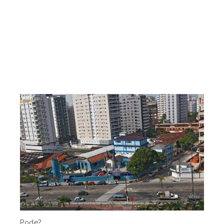
Pode?