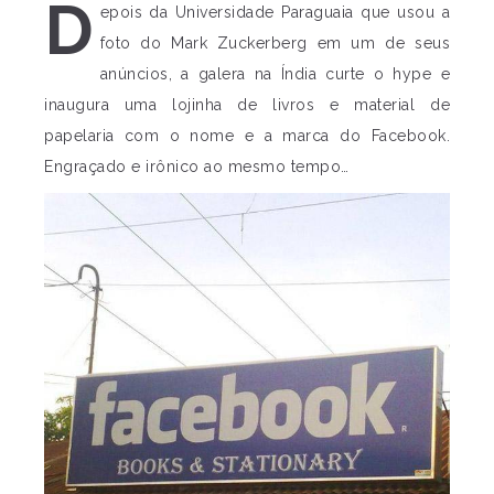
D
epois da Universidade Paraguaia que usou a
foto do Mark Zuckerberg em um de seus
anúncios, a galera na Índia curte o hype e
inaugura uma lojinha de livros e material de
papelaria com o nome e a marca do Facebook.
Engraçado e irônico ao mesmo tempo…