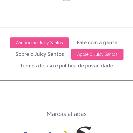
Fale com a gente
Anuncie no Juicy Santos
Sobre o Juicy Santos
Apoie o Juicy Santos
Termos de uso e política de privacidade
Marcas aliadas