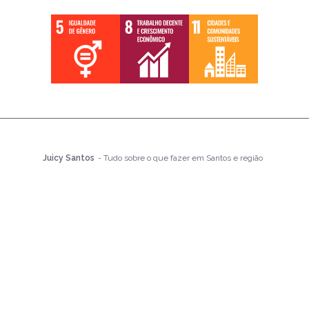
Juicy Santos
- Tudo sobre o que fazer em Santos e região