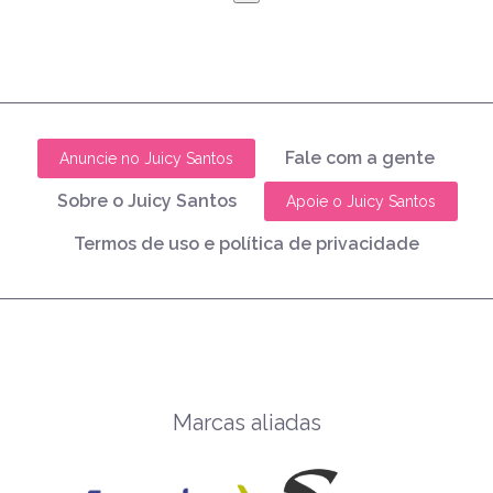
Fale com a gente
Anuncie no Juicy Santos
Sobre o Juicy Santos
Apoie o Juicy Santos
Termos de uso e política de privacidade
Marcas aliadas