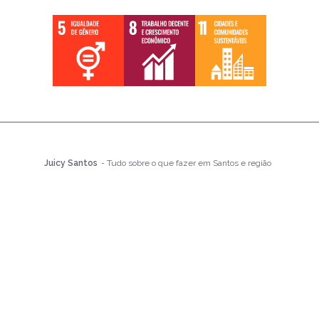
Juicy Santos
- Tudo sobre o que fazer em Santos e região