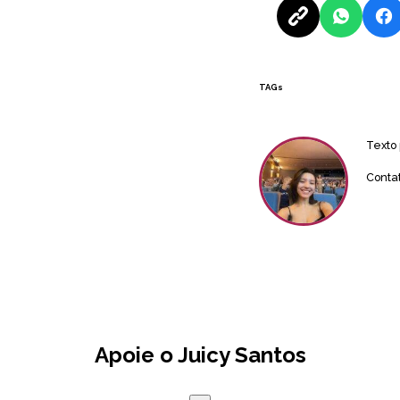
TAGs
Texto
Conta
Apoie o Juicy Santos