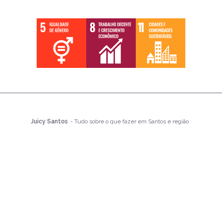
Juicy Santos
- Tudo sobre o que fazer em Santos e região