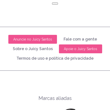
Fale com a gente
Anuncie no Juicy Santos
Sobre o Juicy Santos
Apoie o Juicy Santos
Termos de uso e política de privacidade
Marcas aliadas