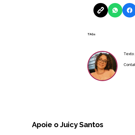
TAGs
Texto
Conta
Apoie o Juicy Santos