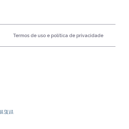
Termos de uso e política de privacidade