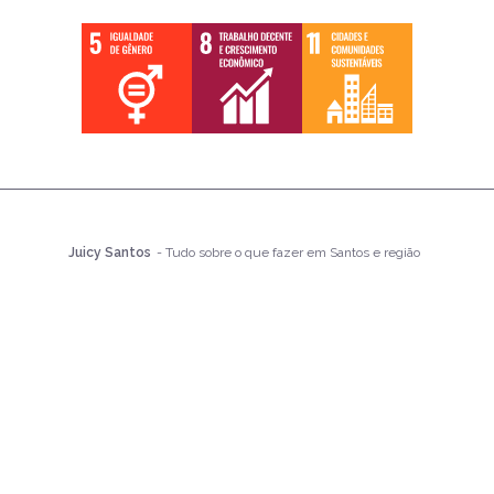
Juicy Santos
- Tudo sobre o que fazer em Santos e região