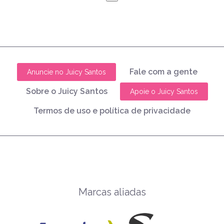
Fale com a gente
Anuncie no Juicy Santos
Sobre o Juicy Santos
Apoie o Juicy Santos
Termos de uso e política de privacidade
Marcas aliadas