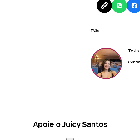
TAGs
Texto
Conta
Apoie o Juicy Santos