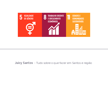
Juicy Santos
- Tudo sobre o que fazer em Santos e região