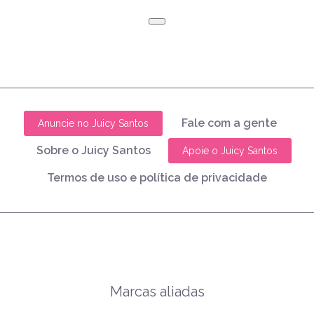
Fale com a gente
Anuncie no Juicy Santos
Sobre o Juicy Santos
Apoie o Juicy Santos
Termos de uso e política de privacidade
Marcas aliadas