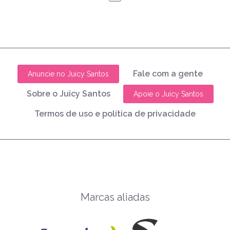
Fale com a gente
Anuncie no Juicy Santos
Sobre o Juicy Santos
Apoie o Juicy Santos
Termos de uso e política de privacidade
Marcas aliadas