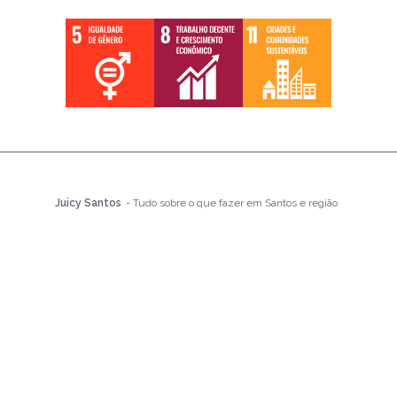
Juicy Santos
- Tudo sobre o que fazer em Santos e região