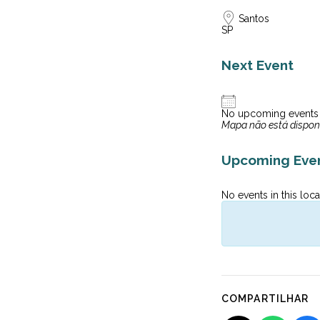
Santos
SP
Next Event
No upcoming events
Mapa não está dispon
Upcoming Eve
No events in this loca
COMPARTILHAR