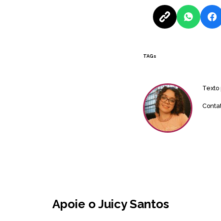
TAGs
Texto
Conta
Apoie o Juicy Santos