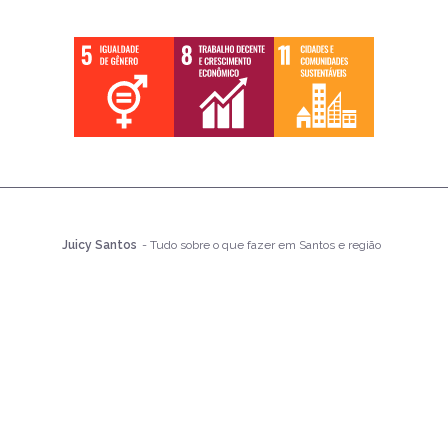
Juicy Santos
- Tudo sobre o que fazer em Santos e região