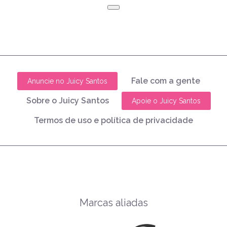
Fale com a gente
Anuncie no Juicy Santos
Sobre o Juicy Santos
Apoie o Juicy Santos
Termos de uso e política de privacidade
Marcas aliadas