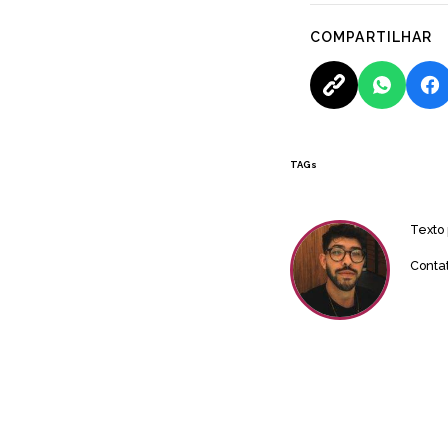
COMPARTILHAR
TAGs
Texto
Conta