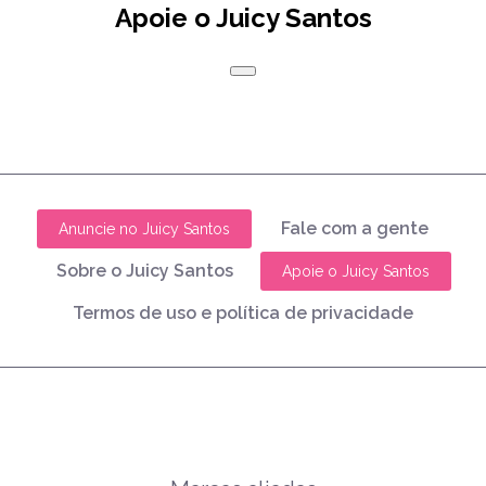
Apoie o Juicy Santos
Fale com a gente
Anuncie no Juicy Santos
Sobre o Juicy Santos
Apoie o Juicy Santos
Termos de uso e política de privacidade