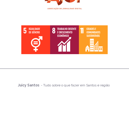
Juicy Santos
- Tudo sobre o que fazer em Santos e região