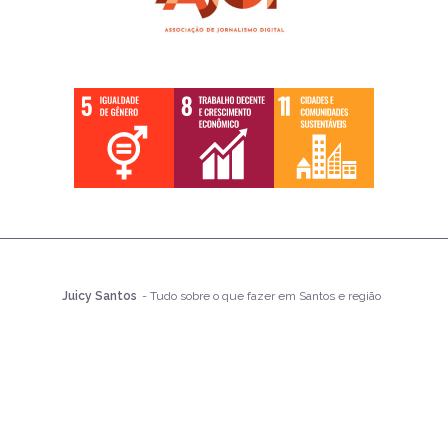
Juicy Santos
- Tudo sobre o que fazer em Santos e região