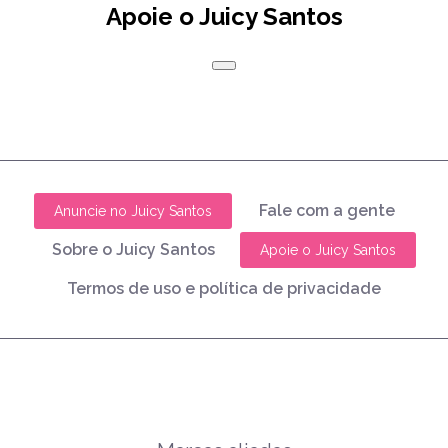
Apoie o Juicy Santos
Fale com a gente
Anuncie no Juicy Santos
Sobre o Juicy Santos
Apoie o Juicy Santos
Termos de uso e política de privacidade