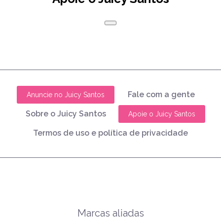
Fale com a gente
Anuncie no Juicy Santos
Sobre o Juicy Santos
Apoie o Juicy Santos
Termos de uso e política de privacidade
Marcas aliadas