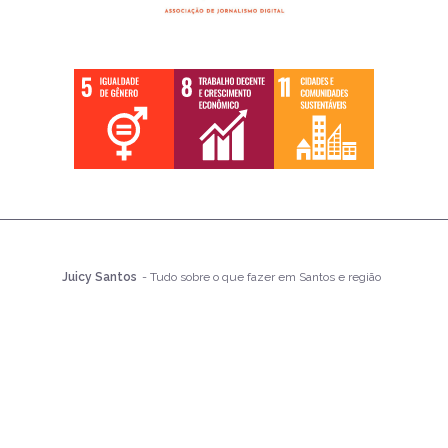
Juicy Santos
- Tudo sobre o que fazer em Santos e região