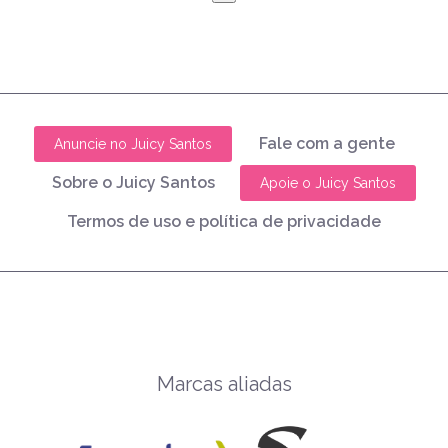
Fale com a gente
Anuncie no Juicy Santos
Sobre o Juicy Santos
Apoie o Juicy Santos
Termos de uso e política de privacidade
Marcas aliadas