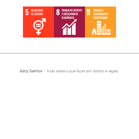
Juicy Santos
- Tudo sobre o que fazer em Santos e região