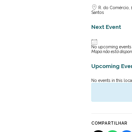
R. do Comércio, 1
Santos
Next Event
No upcoming events
Mapa não está dispon
Upcoming Eve
No events in this loca
COMPARTILHAR