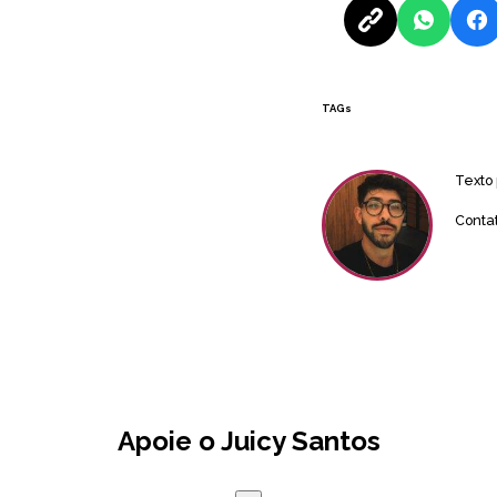
TAGs
Texto
Conta
Apoie o Juicy Santos