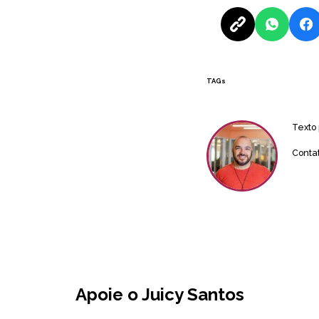
TAGs
Texto
Conta
Apoie o Juicy Santos