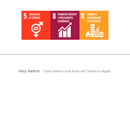
Juicy Santos
- Tudo sobre o que fazer em Santos e região