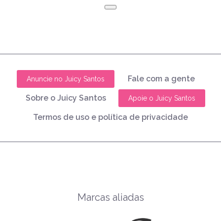
Fale com a gente
Anuncie no Juicy Santos
Sobre o Juicy Santos
Apoie o Juicy Santos
Termos de uso e política de privacidade
Marcas aliadas