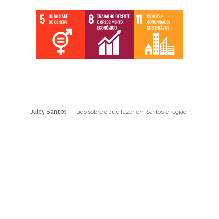
Juicy Santos
- Tudo sobre o que fazer em Santos e região