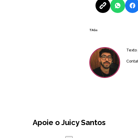
TAGs
Texto
Conta
Apoie o Juicy Santos