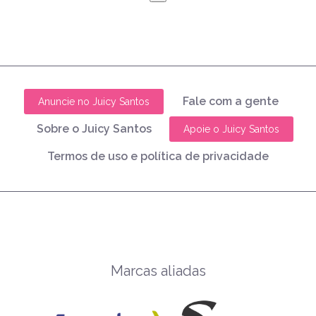
Fale com a gente
Anuncie no Juicy Santos
Sobre o Juicy Santos
Apoie o Juicy Santos
Termos de uso e política de privacidade
Marcas aliadas