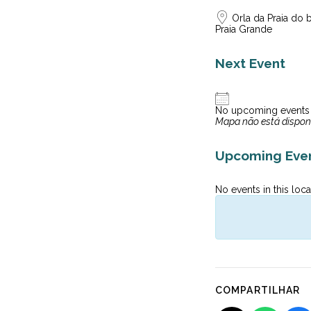
Orla da Praia do b
Praia Grande
Next Event
No upcoming events
Mapa não está dispon
Upcoming Eve
No events in this loca
COMPARTILHAR