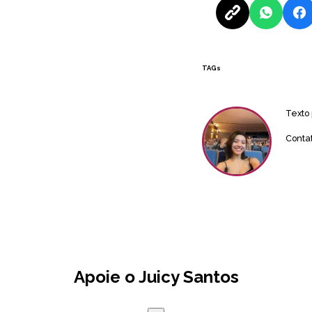
TAGs
Texto
Conta
Apoie o Juicy Santos