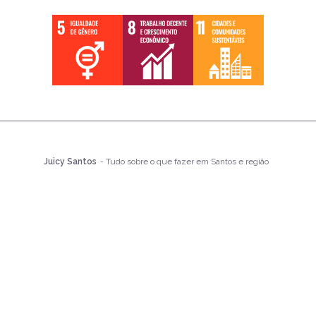
Juicy Santos
- Tudo sobre o que fazer em Santos e região