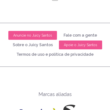
Fale com a gente
Anuncie no Juicy Santos
Sobre o Juicy Santos
Apoie o Juicy Santos
Termos de uso e política de privacidade
Marcas aliadas